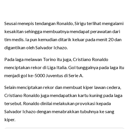
Seusai menepis tendangan Ronaldo, Sirigu terlihat mengalami
kesakitan sehingga membuatnya mendapat perawatan dari
tim medis. Ia pun kemudian ditarik keluar pada menit 20 dan
digantikan oleh Salvador Ichazo.
Pada laga melawan Torino itu juga, Cristiano Ronaldo
menciptakan rekor di Liga Italia. Gol tunggalnya pada laga itu
menjadi gol ke-5000 Juventus di Serie A.
Selain menciptakan rekor dan membuat kiper lawan cedera,
Cristiano Ronaldo juga mendapatkan kartu kuning pada laga
tersebut. Ronaldo dinilai melakukan provokasi kepada
Salvador Ichazo dengan menabrakkan tubuhnya ke sang
kiper.