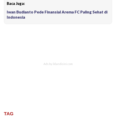
Baca Juga:
Iwan Budianto Pede Finansial Arema FC Paling Sehat di
Indonesia
TAG