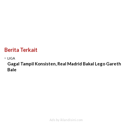
Berita Terkait
LIGA
Gagal Tampil Konsisten, Real Madrid Bakal Lego Gareth
Bale