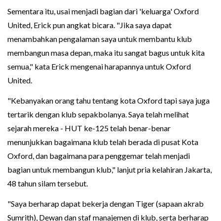
Sementara itu, usai menjadi bagian dari 'keluarga' Oxford
United, Erick pun angkat bicara. "Jika saya dapat
menambahkan pengalaman saya untuk membantu klub
membangun masa depan, maka itu sangat bagus untuk kita
semua," kata Erick mengenai harapannya untuk Oxford
United.
"Kebanyakan orang tahu tentang kota Oxford tapi saya juga
tertarik dengan klub sepakbolanya. Saya telah melihat
sejarah mereka - HUT ke-125 telah benar-benar
menunjukkan bagaimana klub telah berada di pusat Kota
Oxford, dan bagaimana para penggemar telah menjadi
bagian untuk membangun klub," lanjut pria kelahiran Jakarta,
48 tahun silam tersebut.
"Saya berharap dapat bekerja dengan Tiger (sapaan akrab
Sumrith), Dewan dan staf manajemen di klub, serta berharap