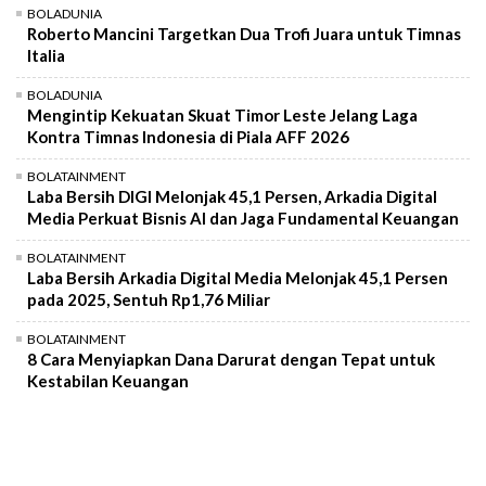
BOLADUNIA
Roberto Mancini Targetkan Dua Trofi Juara untuk Timnas
Italia
BOLADUNIA
Mengintip Kekuatan Skuat Timor Leste Jelang Laga
Kontra Timnas Indonesia di Piala AFF 2026
BOLATAINMENT
Laba Bersih DIGI Melonjak 45,1 Persen, Arkadia Digital
Media Perkuat Bisnis AI dan Jaga Fundamental Keuangan
BOLATAINMENT
Laba Bersih Arkadia Digital Media Melonjak 45,1 Persen
pada 2025, Sentuh Rp1,76 Miliar
BOLATAINMENT
8 Cara Menyiapkan Dana Darurat dengan Tepat untuk
Kestabilan Keuangan