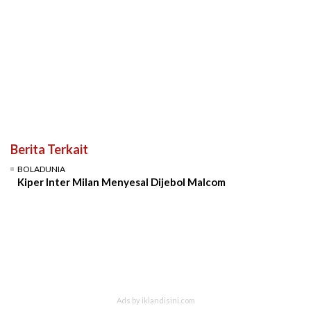
Berita Terkait
BOLADUNIA
Kiper Inter Milan Menyesal Dijebol Malcom