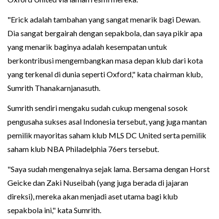
"Erick adalah tambahan yang sangat menarik bagi Dewan.
Dia sangat bergairah dengan sepakbola, dan saya pikir apa
yang menarik baginya adalah kesempatan untuk
berkontribusi mengembangkan masa depan klub dari kota
yang terkenal di dunia seperti Oxford," kata chairman klub,
Sumrith Thanakarnjanasuth.
Sumrith sendiri mengaku sudah cukup mengenal sosok
pengusaha sukses asal Indonesia tersebut, yang juga mantan
pemilik mayoritas saham klub MLS DC United serta pemilik
saham klub NBA Philadelphia 76ers tersebut.
"Saya sudah mengenalnya sejak lama. Bersama dengan Horst
Geicke dan Zaki Nuseibah (yang juga berada di jajaran
direksi), mereka akan menjadi aset utama bagi klub
sepakbola ini," kata Sumrith.