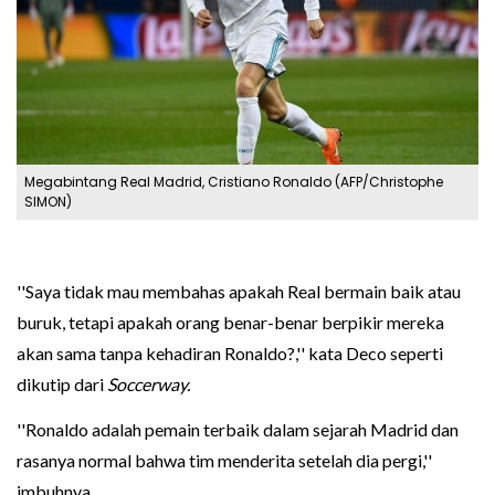
Megabintang Real Madrid, Cristiano Ronaldo (AFP/Christophe
SIMON)
''Saya tidak mau membahas apakah Real bermain baik atau
buruk, tetapi apakah orang benar-benar berpikir mereka
akan sama tanpa kehadiran Ronaldo?,'' kata Deco seperti
dikutip dari
Soccerway.
''Ronaldo adalah pemain terbaik dalam sejarah Madrid dan
rasanya normal bahwa tim menderita setelah dia pergi,''
imbuhnya.