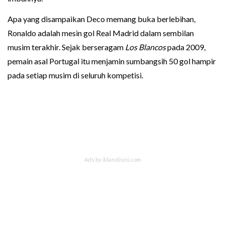
Apa yang disampaikan Deco memang buka berlebihan,
Ronaldo adalah mesin gol Real Madrid dalam sembilan
musim terakhir. Sejak berseragam
Los Blancos
pada 2009,
pemain asal Portugal itu menjamin sumbangsih 50 gol hampir
pada setiap musim di seluruh kompetisi.