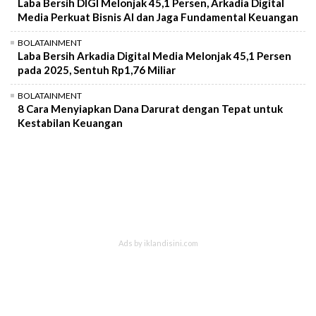
Laba Bersih DIGI Melonjak 45,1 Persen, Arkadia Digital
Media Perkuat Bisnis AI dan Jaga Fundamental Keuangan
BOLATAINMENT
Laba Bersih Arkadia Digital Media Melonjak 45,1 Persen
pada 2025, Sentuh Rp1,76 Miliar
BOLATAINMENT
8 Cara Menyiapkan Dana Darurat dengan Tepat untuk
Kestabilan Keuangan