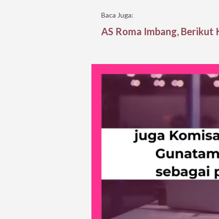
Baca Juga:
AS Roma Imbang, Berikut 