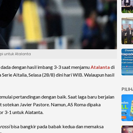
pi untuk Atalanta
 dada dengan hasil imbang 3-3 saat menjamu
Atalanta
di
Serie AItalia, Selasa (28/8) dini hari WIB. Walaupun hasil
PILI
mulai pertandingan dengan baik. Saat laga baru berjalan
t sotekan Javier Pastore. Namun, AS Roma dipaka
r 3-1 untuk Alatanta.
orossi
bisa bangkir pada babak kedua dan memaksa