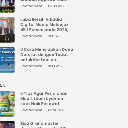
Perkuat Bisnis AI dan
Bolatainment
09:39 WIB
Jaga Fundamental
Keuangan
Laba Bersih Arkadia
Digital Media Melonjak
45,1 Persen pada 2025,
Sentuh Rp1,76 Miliar
Bolatainment
19:17 WIB
8 Cara Menyiapkan Dana
Darurat dengan Tepat
untuk Kestabilan
Keuangan
Bolatainment
18:13 WIB
HAN
6 Tips Agar Perjalanan
Mudik Lebih Nyaman
saat Naik Pesawat
Bolatainment
08:00 WIB
Bisa Grandmaster