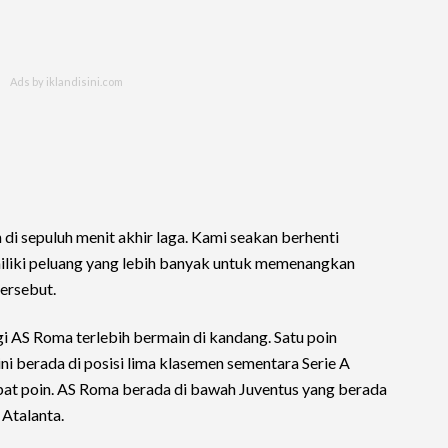
di sepuluh menit akhir laga. Kami seakan berhenti
iliki peluang yang lebih banyak untuk memenangkan
tersebut.
i AS Roma terlebih bermain di kandang. Satu poin
ni berada di posisi lima klasemen sementara Serie A
t poin. AS Roma berada di bawah Juventus yang berada
 Atalanta.