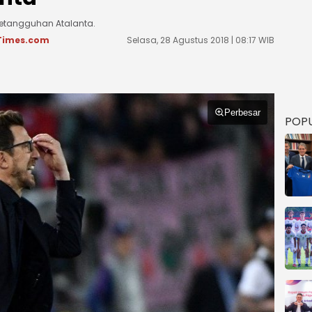
ketangguhan Atalanta.
Times.com
Selasa, 28 Agustus 2018 | 08:17 WIB
Perbesar
POP