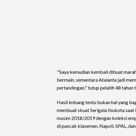
''Saya kemudian kembali dibuat marah 
bermain, sementara Atalanta jadi mem
pertandingan,'' tutup pelatih 48 tahun 
Hasil imbang tentu bukan hal yang bag
membuat skuat Serigala Ibukota saat i
musim 2018/2019 dengan koleksi empa
di puncak klasemen, Napoli, SPAL, dan