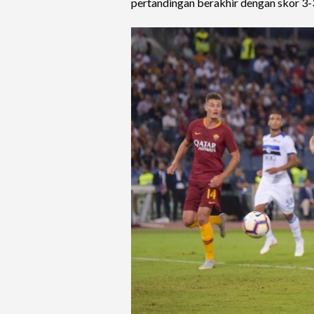
pertandingan berakhir dengan skor 3-