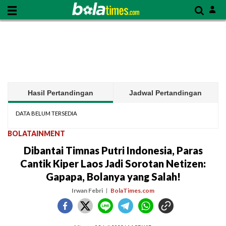
Hasil Pertandingan
Jadwal Pertandingan
DATA BELUM TERSEDIA
BOLATAINMENT
Dibantai Timnas Putri Indonesia, Paras
Cantik Kiper Laos Jadi Sorotan Netizen:
Gapapa, Bolanya yang Salah!
Irwan Febri
BolaTimes.com