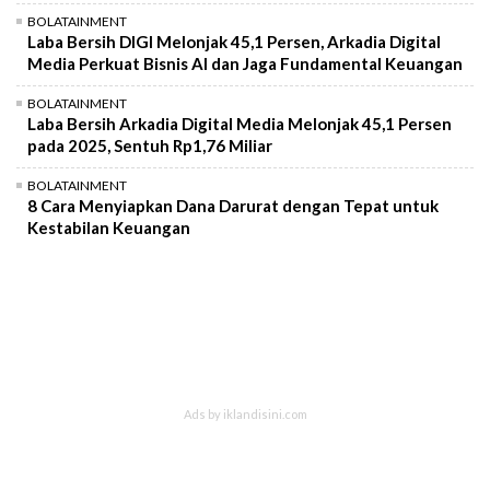
BOLATAINMENT
Laba Bersih DIGI Melonjak 45,1 Persen, Arkadia Digital
Media Perkuat Bisnis AI dan Jaga Fundamental Keuangan
BOLATAINMENT
Laba Bersih Arkadia Digital Media Melonjak 45,1 Persen
pada 2025, Sentuh Rp1,76 Miliar
BOLATAINMENT
8 Cara Menyiapkan Dana Darurat dengan Tepat untuk
Kestabilan Keuangan