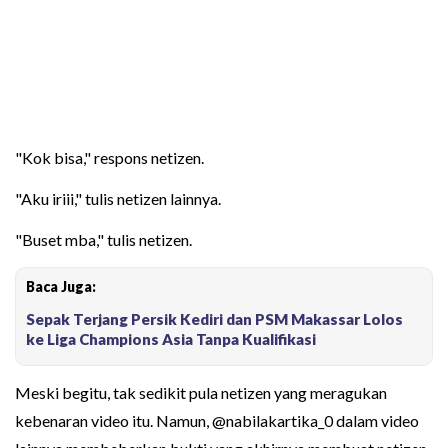
"Kok bisa," respons netizen.
"Aku iriii," tulis netizen lainnya.
"Buset mba," tulis netizen.
Baca Juga:
Sepak Terjang Persik Kediri dan PSM Makassar Lolos
ke Liga Champions Asia Tanpa Kualifikasi
Meski begitu, tak sedikit pula netizen yang meragukan
kebenaran video itu. Namun, @nabilakartika_0 dalam video