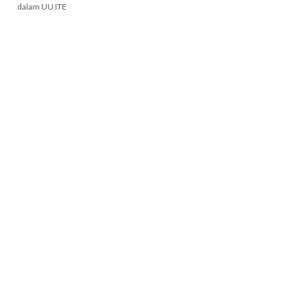
dalam UU ITE