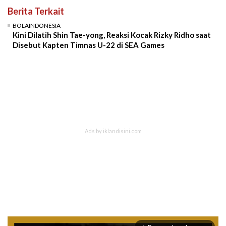
Berita Terkait
BOLAINDONESIA
Kini Dilatih Shin Tae-yong, Reaksi Kocak Rizky Ridho saat
Disebut Kapten Timnas U-22 di SEA Games