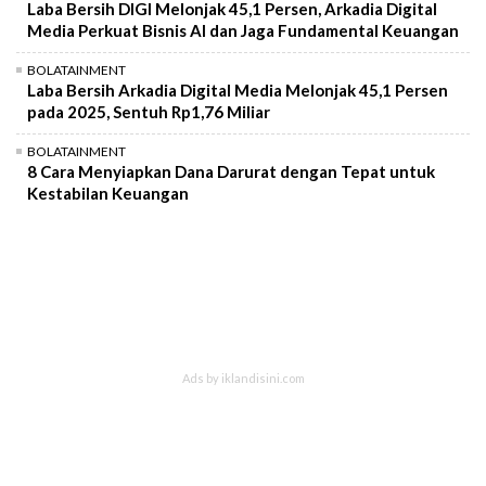
Laba Bersih DIGI Melonjak 45,1 Persen, Arkadia Digital
Media Perkuat Bisnis AI dan Jaga Fundamental Keuangan
BOLATAINMENT
Laba Bersih Arkadia Digital Media Melonjak 45,1 Persen
pada 2025, Sentuh Rp1,76 Miliar
BOLATAINMENT
8 Cara Menyiapkan Dana Darurat dengan Tepat untuk
Kestabilan Keuangan