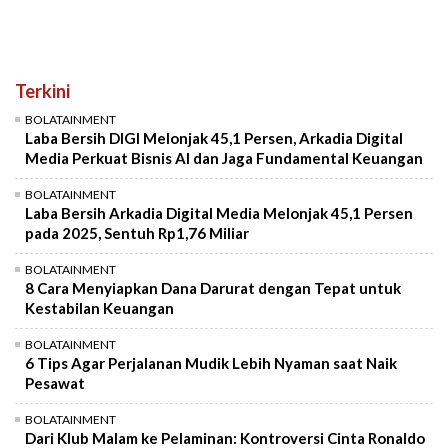
Terkini
BOLATAINMENT
Laba Bersih DIGI Melonjak 45,1 Persen, Arkadia Digital
Media Perkuat Bisnis AI dan Jaga Fundamental Keuangan
BOLATAINMENT
Laba Bersih Arkadia Digital Media Melonjak 45,1 Persen
pada 2025, Sentuh Rp1,76 Miliar
BOLATAINMENT
8 Cara Menyiapkan Dana Darurat dengan Tepat untuk
Kestabilan Keuangan
BOLATAINMENT
6 Tips Agar Perjalanan Mudik Lebih Nyaman saat Naik
Pesawat
BOLATAINMENT
Dari Klub Malam ke Pelaminan: Kontroversi Cinta Ronaldo