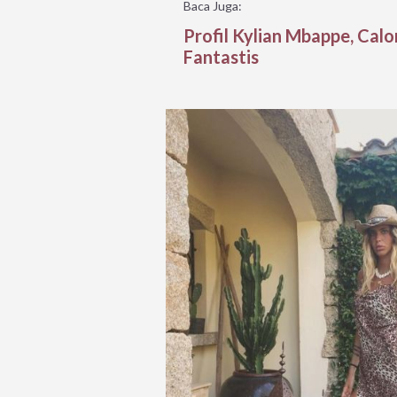
Baca Juga:
Profil Kylian Mbappe, Cal
Fantastis