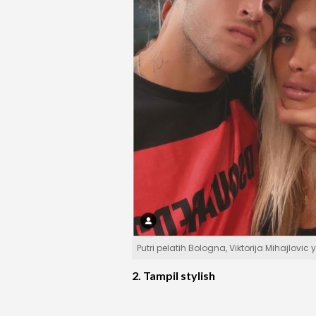
Putri pelatih Bologna, Viktorija Mihajlo
2. Tampil stylish