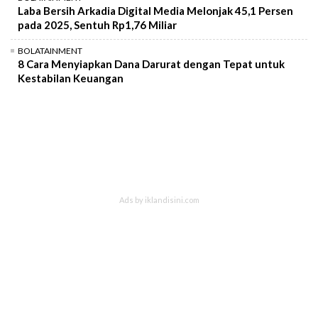
Laba Bersih Arkadia Digital Media Melonjak 45,1 Persen
pada 2025, Sentuh Rp1,76 Miliar
BOLATAINMENT
8 Cara Menyiapkan Dana Darurat dengan Tepat untuk
Kestabilan Keuangan