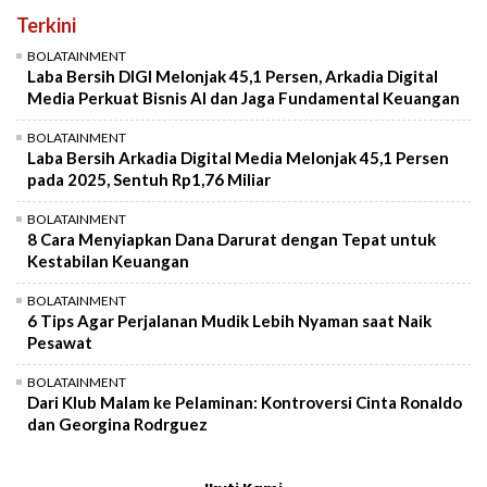
Terkini
BOLATAINMENT
Laba Bersih DIGI Melonjak 45,1 Persen, Arkadia Digital
Media Perkuat Bisnis AI dan Jaga Fundamental Keuangan
BOLATAINMENT
Laba Bersih Arkadia Digital Media Melonjak 45,1 Persen
pada 2025, Sentuh Rp1,76 Miliar
BOLATAINMENT
8 Cara Menyiapkan Dana Darurat dengan Tepat untuk
Kestabilan Keuangan
BOLATAINMENT
6 Tips Agar Perjalanan Mudik Lebih Nyaman saat Naik
Pesawat
BOLATAINMENT
Dari Klub Malam ke Pelaminan: Kontroversi Cinta Ronaldo
dan Georgina Rodrguez