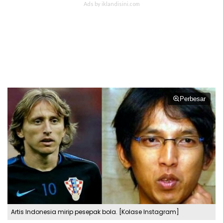
Perbesar
Artis Indonesia mirip pesepak bola. [Kolase Instagram]