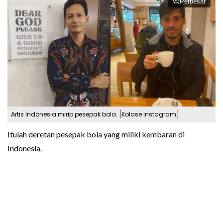
Perbesar
Artis Indonesia mirip pesepak bola. [Kolase Instagram]
Itulah deretan pesepak bola yang miliki kembaran di
Indonesia.