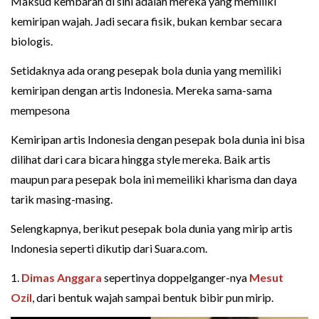
Maksud kembaran di sini adalah mereka yang memiliki
kemiripan wajah. Jadi secara fisik, bukan kembar secara
biologis.
Setidaknya ada orang pesepak bola dunia yang memiliki
kemiripan dengan artis Indonesia. Mereka sama-sama
mempesona
Kemiripan artis Indonesia dengan pesepak bola dunia ini bisa
dilihat dari cara bicara hingga style mereka. Baik artis
maupun para pesepak bola ini memeiliki kharisma dan daya
tarik masing-masing.
Selengkapnya, berikut pesepak bola dunia yang mirip artis
Indonesia seperti dikutip dari Suara.com.
1.
Dimas Anggara
sepertinya doppelganger-nya
Mesut
Ozil
, dari bentuk wajah sampai bentuk bibir pun mirip.