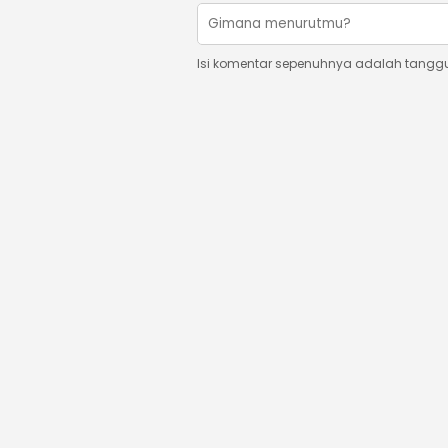
Isi komentar sepenuhnya adalah tangg