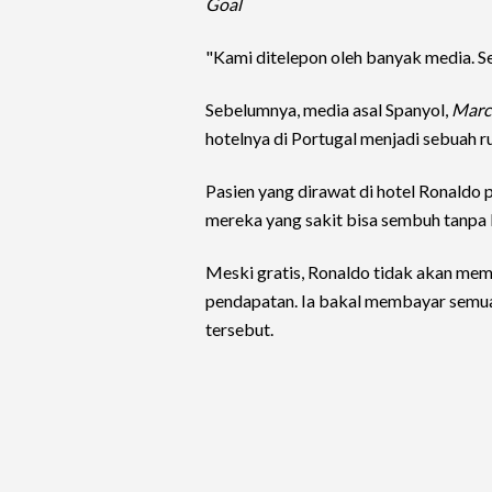
Goal
"Kami ditelepon oleh banyak media. 
Sebelumnya, media asal Spanyol,
Marc
hotelnya di Portugal menjadi sebuah r
Pasien yang dirawat di hotel Ronaldo p
mereka yang sakit bisa sembuh tanpa 
Meski gratis, Ronaldo tidak akan mem
pendapatan. Ia bakal membayar semua 
tersebut.