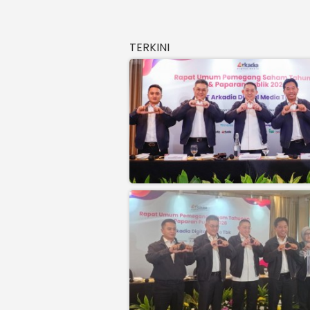
TERKINI