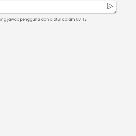
ung jawab pengguna dan diatur dalam UU ITE