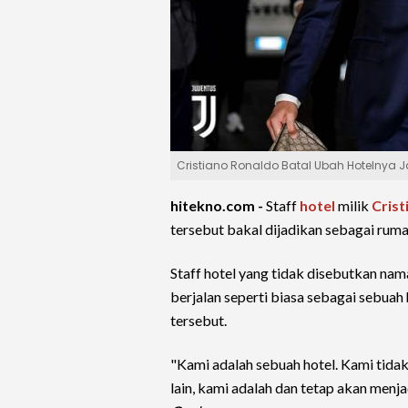
Cristiano Ronaldo Batal Ubah Hotelnya 
hitekno.com -
Staff
hotel
milik
Crist
tersebut bakal dijadikan sebagai rum
Staff hotel yang tidak disebutkan na
berjalan seperti biasa sebagai sebuah
tersebut.
"Kami adalah sebuah hotel. Kami tidak 
lain, kami adalah dan tetap akan menja