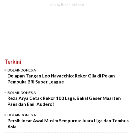
Terkini
BOLAINDONESIA
Delapan Tangan Leo Navacchio: Rekor Gila di Pekan
Pembuka BRI Super League
BOLAINDONESIA
Reza Arya Cetak Rekor 100 Laga, Bakal Geser Maarten
Paes dan Emil Audero?
BOLAINDONESIA
Persib Incar Awal Musim Sempurna: Juara Liga dan Tembus
Asia