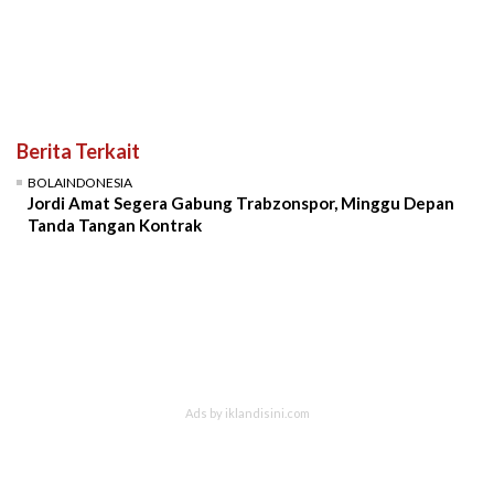
Berita Terkait
BOLAINDONESIA
Jordi Amat Segera Gabung Trabzonspor, Minggu Depan
Tanda Tangan Kontrak