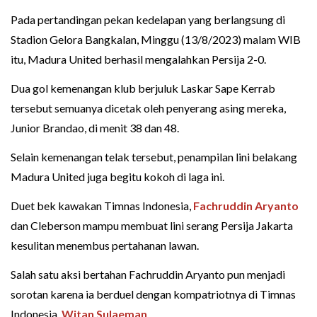
Pada pertandingan pekan kedelapan yang berlangsung di
Stadion Gelora Bangkalan, Minggu (13/8/2023) malam WIB
itu, Madura United berhasil mengalahkan Persija 2-0.
Dua gol kemenangan klub berjuluk Laskar Sape Kerrab
tersebut semuanya dicetak oleh penyerang asing mereka,
Junior Brandao, di menit 38 dan 48.
Selain kemenangan telak tersebut, penampilan lini belakang
Madura United juga begitu kokoh di laga ini.
Duet bek kawakan Timnas Indonesia,
Fachruddin Aryanto
dan Cleberson mampu membuat lini serang Persija Jakarta
kesulitan menembus pertahanan lawan.
Salah satu aksi bertahan Fachruddin Aryanto pun menjadi
sorotan karena ia berduel dengan kompatriotnya di Timnas
Indonesia,
Witan Sulaeman
.