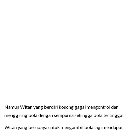
Namun Witan yang berdiri kosong gagal mengontrol dan
menggiring bola dengan sempurna sehingga bola tertinggal.
Witan yang berupaya untuk mengambil bola lagi mendapat