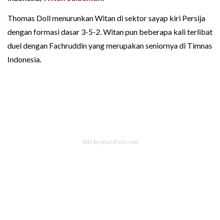
Thomas Doll menurunkan Witan di sektor sayap kiri Persija
dengan formasi dasar 3-5-2. Witan pun beberapa kali terlibat
duel dengan Fachruddin yang merupakan seniornya di Timnas
Indonesia.