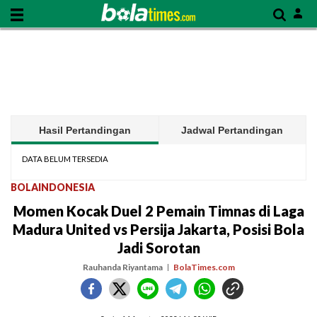
Hasil Pertandingan
Jadwal Pertandingan
DATA BELUM TERSEDIA
BOLAINDONESIA
Momen Kocak Duel 2 Pemain Timnas di Laga
Madura United vs Persija Jakarta, Posisi Bola
Jadi Sorotan
Rauhanda Riyantama
BolaTimes.com