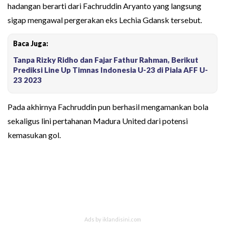
hadangan berarti dari Fachruddin Aryanto yang langsung
sigap mengawal pergerakan eks Lechia Gdansk tersebut.
Baca Juga:
Tanpa Rizky Ridho dan Fajar Fathur Rahman, Berikut
Prediksi Line Up Timnas Indonesia U-23 di Piala AFF U-
23 2023
Pada akhirnya Fachruddin pun berhasil mengamankan bola
sekaligus lini pertahanan Madura United dari potensi
kemasukan gol.