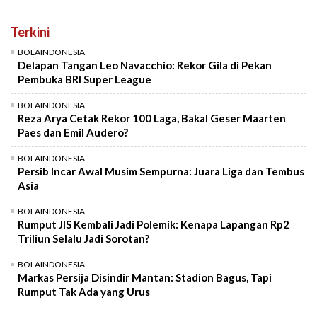
Terkini
BOLAINDONESIA
Delapan Tangan Leo Navacchio: Rekor Gila di Pekan
Pembuka BRI Super League
BOLAINDONESIA
Reza Arya Cetak Rekor 100 Laga, Bakal Geser Maarten
Paes dan Emil Audero?
BOLAINDONESIA
Persib Incar Awal Musim Sempurna: Juara Liga dan Tembus
Asia
BOLAINDONESIA
Rumput JIS Kembali Jadi Polemik: Kenapa Lapangan Rp2
Triliun Selalu Jadi Sorotan?
BOLAINDONESIA
Markas Persija Disindir Mantan: Stadion Bagus, Tapi
Rumput Tak Ada yang Urus