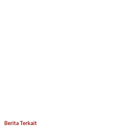
Berita Terkait