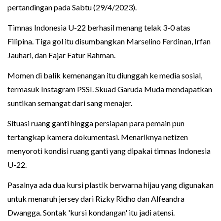
pertandingan pada Sabtu (29/4/2023).
Timnas Indonesia U-22 berhasil menang telak 3-0 atas
Filipina. Tiga gol itu disumbangkan Marselino Ferdinan, Irfan
Jauhari, dan Fajar Fatur Rahman.
Momen di balik kemenangan itu diunggah ke media sosial,
termasuk Instagram PSSI. Skuad Garuda Muda mendapatkan
suntikan semangat dari sang menajer.
Situasi ruang ganti hingga persiapan para pemain pun
tertangkap kamera dokumentasi. Menariknya netizen
menyoroti kondisi ruang ganti yang dipakai timnas Indonesia
U-22.
Pasalnya ada dua kursi plastik berwarna hijau yang digunakan
untuk menaruh jersey dari Rizky Ridho dan Alfeandra
Dwangga. Sontak 'kursi kondangan' itu jadi atensi.