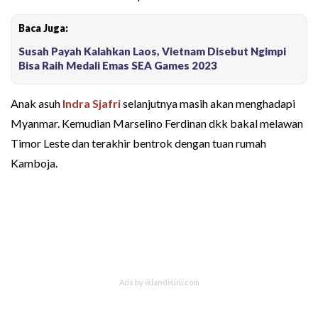
Baca Juga:
Susah Payah Kalahkan Laos, Vietnam Disebut Ngimpi
Bisa Raih Medali Emas SEA Games 2023
Anak asuh
Indra Sjafri
selanjutnya masih akan menghadapi
Myanmar. Kemudian Marselino Ferdinan dkk bakal melawan
Timor Leste dan terakhir bentrok dengan tuan rumah
Kamboja.