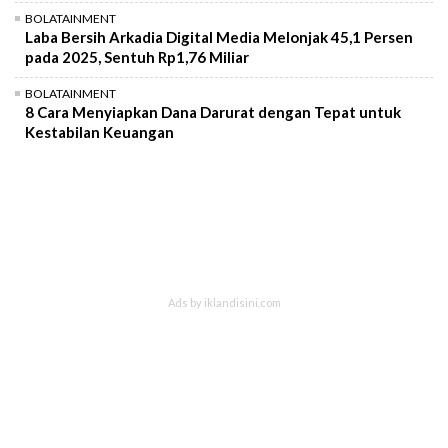
BOLATAINMENT
Laba Bersih Arkadia Digital Media Melonjak 45,1 Persen
pada 2025, Sentuh Rp1,76 Miliar
BOLATAINMENT
8 Cara Menyiapkan Dana Darurat dengan Tepat untuk
Kestabilan Keuangan