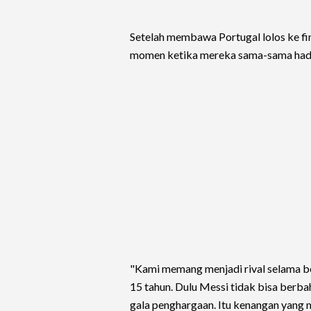
Setelah membawa Portugal lolos ke 
momen ketika mereka sama-sama hadir
"Kami memang menjadi rival selama be
15 tahun. Dulu Messi tidak bisa berba
gala penghargaan. Itu kenangan yang