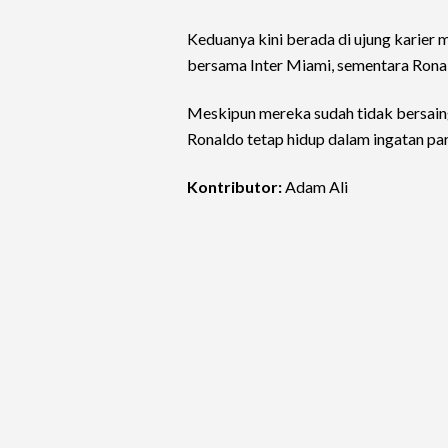
Keduanya kini berada di ujung karier
bersama Inter Miami, sementara Rona
Meskipun mereka sudah tidak bersaing 
Ronaldo tetap hidup dalam ingatan par
Kontributor:
Adam Ali