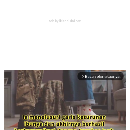
Baca selengkapnya
arrow_forward_ios