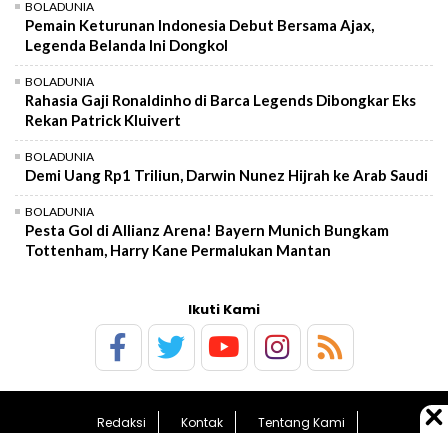
BOLADUNIA
Pemain Keturunan Indonesia Debut Bersama Ajax,
Legenda Belanda Ini Dongkol
BOLADUNIA
Rahasia Gaji Ronaldinho di Barca Legends Dibongkar Eks
Rekan Patrick Kluivert
BOLADUNIA
Demi Uang Rp1 Triliun, Darwin Nunez Hijrah ke Arab Saudi
BOLADUNIA
Pesta Gol di Allianz Arena! Bayern Munich Bungkam
Tottenham, Harry Kane Permalukan Mantan
Ikuti Kami
Redaksi
Kontak
Tentang Kami