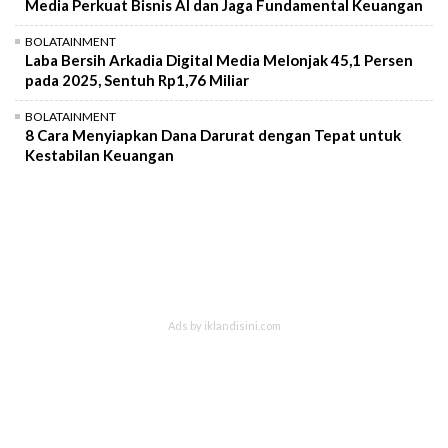
Media Perkuat Bisnis AI dan Jaga Fundamental Keuangan
BOLATAINMENT
Laba Bersih Arkadia Digital Media Melonjak 45,1 Persen
pada 2025, Sentuh Rp1,76 Miliar
BOLATAINMENT
8 Cara Menyiapkan Dana Darurat dengan Tepat untuk
Kestabilan Keuangan