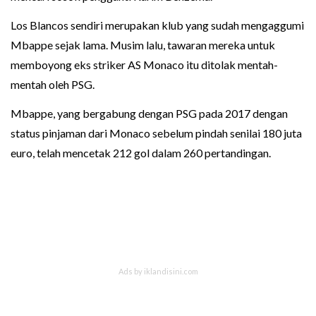
Los Blancos sendiri merupakan klub yang sudah mengaggumi
Mbappe sejak lama. Musim lalu, tawaran mereka untuk
memboyong eks striker AS Monaco itu ditolak mentah-
mentah oleh PSG.
Mbappe, yang bergabung dengan PSG pada 2017 dengan
status pinjaman dari Monaco sebelum pindah senilai 180 juta
euro, telah mencetak 212 gol dalam 260 pertandingan.