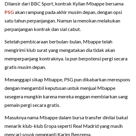
Dilansir dari BBC Sport, kontrak Kylian Mbappe bersama
PSG
akan rampung pada akhir musim depan, dengan opsi
satu tahun perpanjangan. Namun ia menokan melakukan
perpanjangan kontrak dan sial cabut.
Setelah pembicaraan berbulan-bulan, Mbappe telah
mengirimi klub surat yang mengatakan dia tidak akan
memperpanjang kontraknya. Ia pun berpotensi pergi secara
gratis musim depan.
Menanggapi sikap Mbappe, PSG pun dikabarkan merespons
dengan mengambil keputusan untuk menjual Mbappe
sesegera mungkin karena mereka enggan membiarkan sang
pemain pergi secara gratis.
Masuknya nama Mbappe dalam bursa transfer dinilai bakal
menarik klub-klub Eropa seperti Real Madrid yang masih
mencari sosok pengganti Karim Benzema.