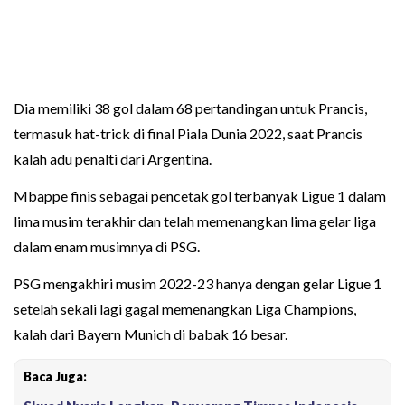
Dia memiliki 38 gol dalam 68 pertandingan untuk Prancis,
termasuk hat-trick di final Piala Dunia 2022, saat Prancis
kalah adu penalti dari Argentina.
Mbappe finis sebagai pencetak gol terbanyak Ligue 1 dalam
lima musim terakhir dan telah memenangkan lima gelar liga
dalam enam musimnya di PSG.
PSG mengakhiri musim 2022-23 hanya dengan gelar Ligue 1
setelah sekali lagi gagal memenangkan Liga Champions,
kalah dari Bayern Munich di babak 16 besar.
Baca Juga: