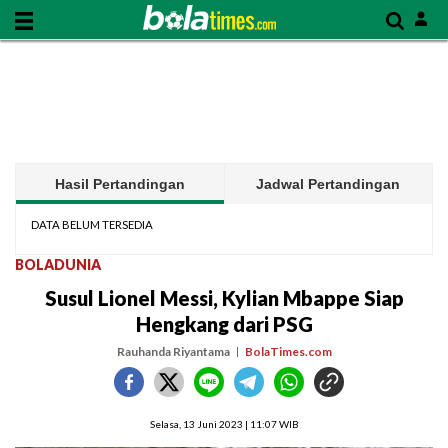
Hasil Pertandingan
Jadwal Pertandingan
DATA BELUM TERSEDIA
BOLADUNIA
Susul Lionel Messi, Kylian Mbappe Siap
Hengkang dari PSG
Rauhanda Riyantama
BolaTimes.com
Selasa, 13 Juni 2023 | 11:07 WIB