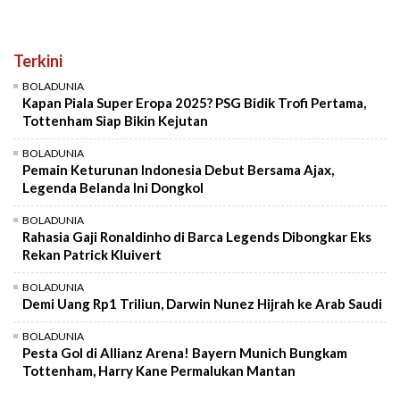
Terkini
BOLADUNIA
Kapan Piala Super Eropa 2025? PSG Bidik Trofi Pertama,
Tottenham Siap Bikin Kejutan
BOLADUNIA
Pemain Keturunan Indonesia Debut Bersama Ajax,
Legenda Belanda Ini Dongkol
BOLADUNIA
Rahasia Gaji Ronaldinho di Barca Legends Dibongkar Eks
Rekan Patrick Kluivert
BOLADUNIA
Demi Uang Rp1 Triliun, Darwin Nunez Hijrah ke Arab Saudi
BOLADUNIA
Pesta Gol di Allianz Arena! Bayern Munich Bungkam
Tottenham, Harry Kane Permalukan Mantan