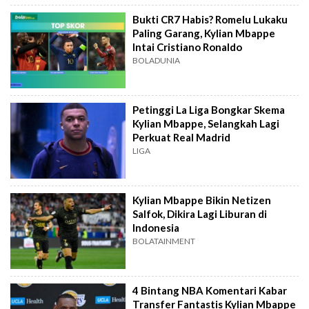
Bukti CR7 Habis? Romelu Lukaku
Paling Garang, Kylian Mbappe
Intai Cristiano Ronaldo
BOLADUNIA
Petinggi La Liga Bongkar Skema
Kylian Mbappe, Selangkah Lagi
Perkuat Real Madrid
LIGA
Kylian Mbappe Bikin Netizen
Salfok, Dikira Lagi Liburan di
Indonesia
BOLATAINMENT
4 Bintang NBA Komentari Kabar
Transfer Fantastis Kylian Mbappe