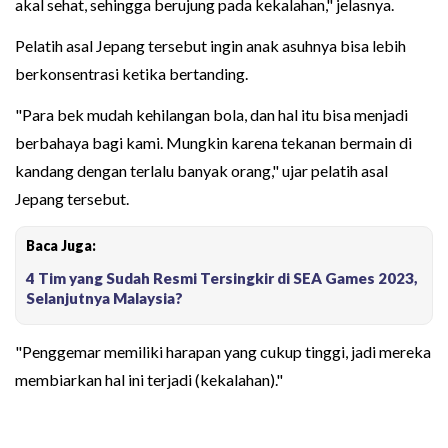
akal sehat, sehingga berujung pada kekalahan," jelasnya.
Pelatih asal Jepang tersebut ingin anak asuhnya bisa lebih
berkonsentrasi ketika bertanding.
"Para bek mudah kehilangan bola, dan hal itu bisa menjadi
berbahaya bagi kami. Mungkin karena tekanan bermain di
kandang dengan terlalu banyak orang," ujar pelatih asal
Jepang tersebut.
Baca Juga:
4 Tim yang Sudah Resmi Tersingkir di SEA Games 2023,
Selanjutnya Malaysia?
"Penggemar memiliki harapan yang cukup tinggi, jadi mereka
membiarkan hal ini terjadi (kekalahan)."