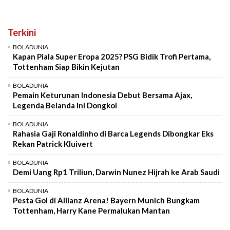
Terkini
BOLADUNIA
Kapan Piala Super Eropa 2025? PSG Bidik Trofi Pertama,
Tottenham Siap Bikin Kejutan
BOLADUNIA
Pemain Keturunan Indonesia Debut Bersama Ajax,
Legenda Belanda Ini Dongkol
BOLADUNIA
Rahasia Gaji Ronaldinho di Barca Legends Dibongkar Eks
Rekan Patrick Kluivert
BOLADUNIA
Demi Uang Rp1 Triliun, Darwin Nunez Hijrah ke Arab Saudi
BOLADUNIA
Pesta Gol di Allianz Arena! Bayern Munich Bungkam
Tottenham, Harry Kane Permalukan Mantan