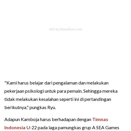
"Kami harus belajar dari pengalaman dan melakukan
pekerjaan psikologi untuk para pemain. Sehingga mereka
tidak melakukan kesalahan seperti ini di pertandingan
berikutnya," pungkas Ryu.
Adapun Kamboja harus berhadapan dengan
Timnas
Indonesia
U-22 pada laga pamungkas grup A SEA Games