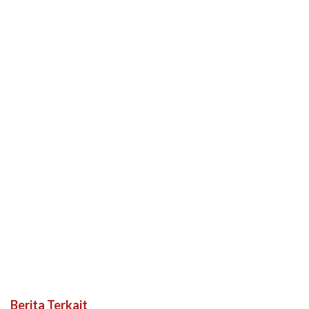
Berita Terkait