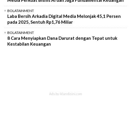
BOLATAINMENT
Laba Bersih Arkadia Digital Media Melonjak 45,1 Persen
pada 2025, Sentuh Rp1,76 Miliar
BOLATAINMENT
8 Cara Menyiapkan Dana Darurat dengan Tepat untuk
Kestabilan Keuangan