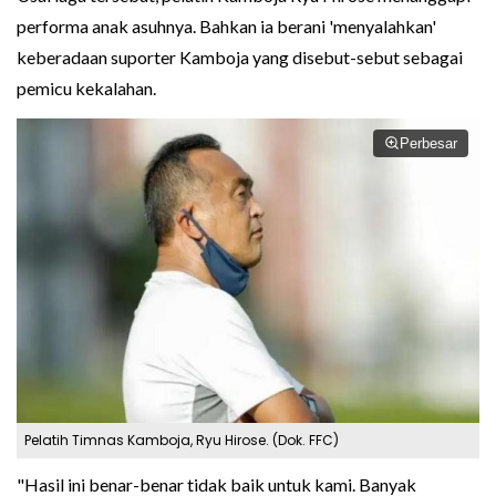
performa anak asuhnya. Bahkan ia berani 'menyalahkan'
keberadaan suporter Kamboja yang disebut-sebut sebagai
pemicu kekalahan.
Perbesar
Pelatih Timnas Kamboja, Ryu Hirose. (Dok. FFC)
"Hasil ini benar-benar tidak baik untuk kami. Banyak