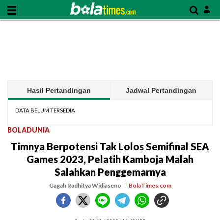
Hasil Pertandingan
Jadwal Pertandingan
DATA BELUM TERSEDIA
BOLADUNIA
Timnya Berpotensi Tak Lolos Semifinal SEA
Games 2023, Pelatih Kamboja Malah
Salahkan Penggemarnya
Gagah Radhitya Widiaseno
BolaTimes.com