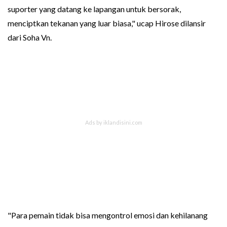
suporter yang datang ke lapangan untuk bersorak,
menciptkan tekanan yang luar biasa," ucap Hirose dilansir
dari Soha Vn.
"Para pemain tidak bisa mengontrol emosi dan kehilanang