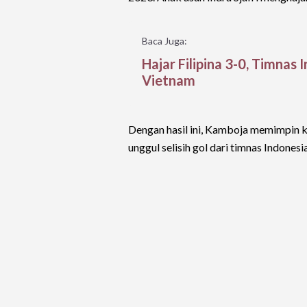
Baca Juga:
Hajar Filipina 3-0, Timna
Vietnam
Dengan hasil ini, Kamboja memimpin
unggul selisih gol dari timnas Indonesi