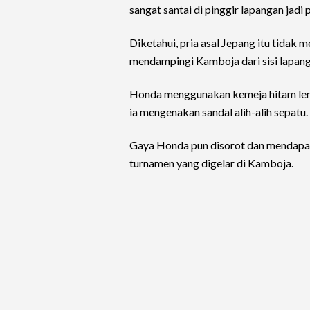
sangat santai di pinggir lapangan jadi
Diketahui, pria asal Jepang itu tidak
mendampingi Kamboja dari sisi lapang
Honda menggunakan kemeja hitam len
ia mengenakan sandal alih-alih sepatu.
Gaya Honda pun disorot dan mendapat
turnamen yang digelar di Kamboja.