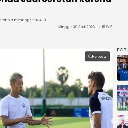
Kamboja menang telak 4-0.
Minggu, 30 April 2023 | 14:15 WIB
POP
Perbesar