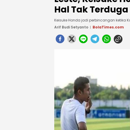
Hal Tak Terduga
Keisuke Honda jadi perbincangan ketika 
Arif Budi Setyanto
BolaTimes.com