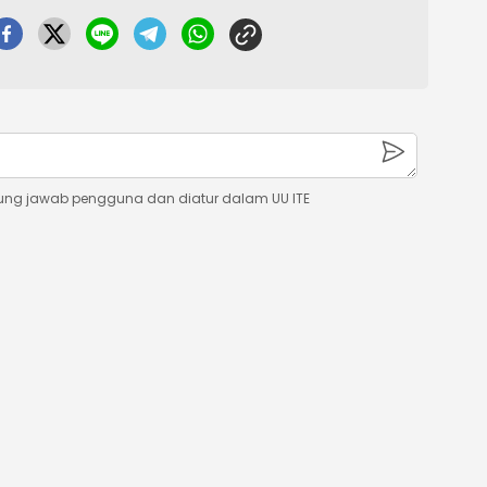
ung jawab pengguna dan diatur dalam UU ITE