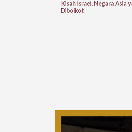
Kisah Israel, Negara Asia
Diboikot