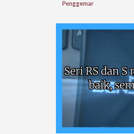
Penggemar