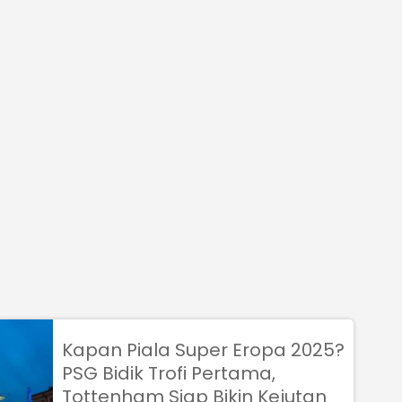
Kapan Piala Super Eropa 2025?
PSG Bidik Trofi Pertama,
Tottenham Siap Bikin Kejutan