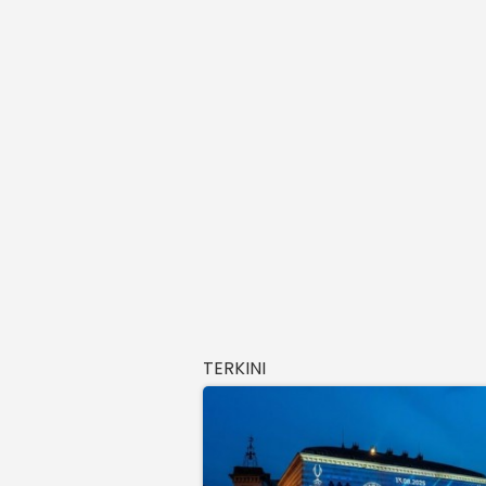
TERKINI