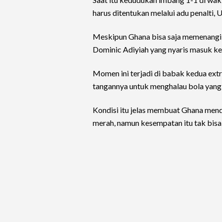
harus ditentukan melalui adu penalti,
Meskipun Ghana bisa saja memenangi p
Dominic Adiyiah yang nyaris masuk ke
Momen ini terjadi di babak kedua ext
tangannya untuk menghalau bola yang
Kondisi itu jelas membuat Ghana menda
merah, namun kesempatan itu tak bisa