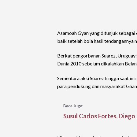
Asamoah Gyan yang ditunjuk sebagai 
baik setelah bola hasil tendangannya
Berkat pengorbanan Suarez, Uruguay s
Dunia 2010 sebelum dikalahkan Belan
Sementara aksi Suarez hingga saat ini
para pendukung dan masyarakat Ghan
Baca Juga:
Susul Carlos Fortes, Dieg