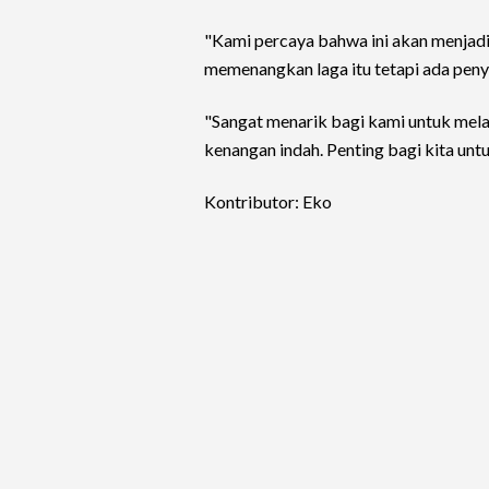
"Kami percaya bahwa ini akan menjadi
memenangkan laga itu tetapi ada peny
"Sangat menarik bagi kami untuk mela
kenangan indah. Penting bagi kita unt
Kontributor: Eko