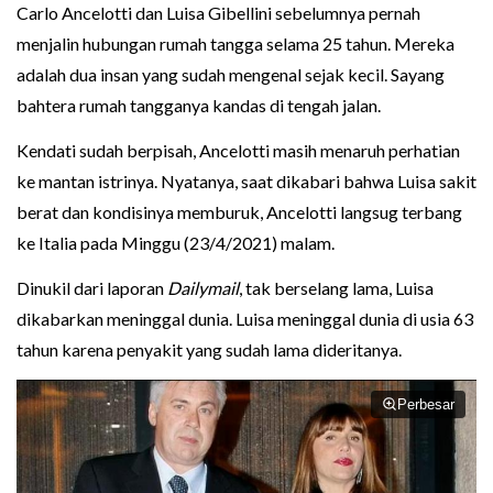
Carlo Ancelotti dan Luisa Gibellini sebelumnya pernah
menjalin hubungan rumah tangga selama 25 tahun. Mereka
adalah dua insan yang sudah mengenal sejak kecil. Sayang
bahtera rumah tangganya kandas di tengah jalan.
Kendati sudah berpisah, Ancelotti masih menaruh perhatian
ke mantan istrinya. Nyatanya, saat dikabari bahwa Luisa sakit
berat dan kondisinya memburuk, Ancelotti langsug terbang
ke Italia pada Minggu (23/4/2021) malam.
Dinukil dari laporan
Dailymail
, tak berselang lama, Luisa
dikabarkan meninggal dunia. Luisa meninggal dunia di usia 63
tahun karena penyakit yang sudah lama dideritanya.
Perbesar