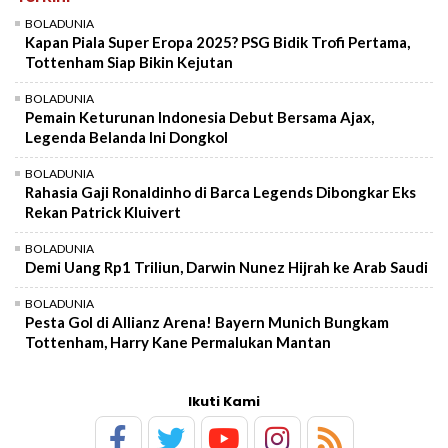
BOLADUNIA
Kapan Piala Super Eropa 2025? PSG Bidik Trofi Pertama,
Tottenham Siap Bikin Kejutan
BOLADUNIA
Pemain Keturunan Indonesia Debut Bersama Ajax,
Legenda Belanda Ini Dongkol
BOLADUNIA
Rahasia Gaji Ronaldinho di Barca Legends Dibongkar Eks
Rekan Patrick Kluivert
BOLADUNIA
Demi Uang Rp1 Triliun, Darwin Nunez Hijrah ke Arab Saudi
BOLADUNIA
Pesta Gol di Allianz Arena! Bayern Munich Bungkam
Tottenham, Harry Kane Permalukan Mantan
Ikuti Kami