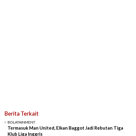
Berita Terkait
BOLATAINMENT
Termasuk Man United, Elkan Baggot Jadi Rebutan Tiga
Klub Liga Inggris