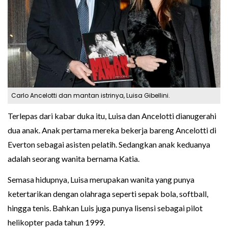
Carlo Ancelotti dan mantan istrinya, Luisa Gibellini.
Terlepas dari kabar duka itu, Luisa dan Ancelotti dianugerahi
dua anak. Anak pertama mereka bekerja bareng Ancelotti di
Everton sebagai asisten pelatih. Sedangkan anak keduanya
adalah seorang wanita bernama Katia.
Semasa hidupnya, Luisa merupakan wanita yang punya
ketertarikan dengan olahraga seperti sepak bola, softball,
hingga tenis. Bahkan Luis juga punya lisensi sebagai pilot
helikopter pada tahun 1999.