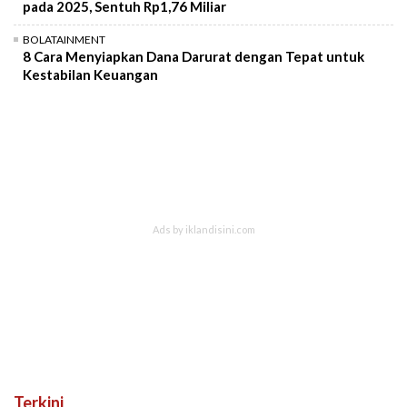
pada 2025, Sentuh Rp1,76 Miliar
BOLATAINMENT
8 Cara Menyiapkan Dana Darurat dengan Tepat untuk
Kestabilan Keuangan
Terkini