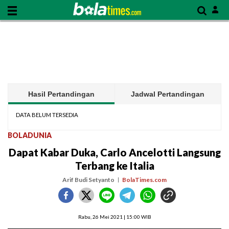
Hasil Pertandingan
Jadwal Pertandingan
DATA BELUM TERSEDIA
BOLADUNIA
Dapat Kabar Duka, Carlo Ancelotti Langsung
Terbang ke Italia
Arif Budi Setyanto
BolaTimes.com
Rabu, 26 Mei 2021 | 15:00 WIB