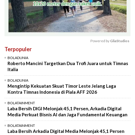
Powered by 
GliaStudios
Terpopuler
Mute
BOLADUNIA
Roberto Mancini Targetkan Dua Trofi Juara untuk Timnas
Italia
BOLADUNIA
Mengintip Kekuatan Skuat Timor Leste Jelang Laga
Kontra Timnas Indonesia di Piala AFF 2026
BOLATAINMENT
Laba Bersih DIGI Melonjak 45,1 Persen, Arkadia Digital
Media Perkuat Bisnis AI dan Jaga Fundamental Keuangan
BOLATAINMENT
Laba Bersih Arkadia Digital Media Melonjak 45,1 Persen