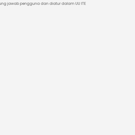
ung jawab pengguna dan diatur dalam UU ITE