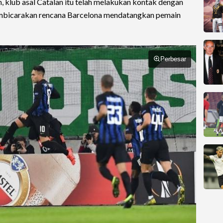
, klub asal Catalan itu telah melakukan kontak dengan
embicarakan rencana Barcelona mendatangkan pemain
Perbesar