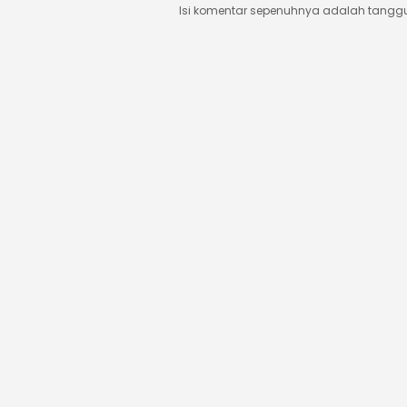
Isi komentar sepenuhnya adalah tangg