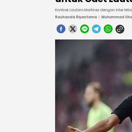
Kontrak Lautaro Martinez dengan Inter Mi
Rauhanda Riyantama
Muhammad Ilha