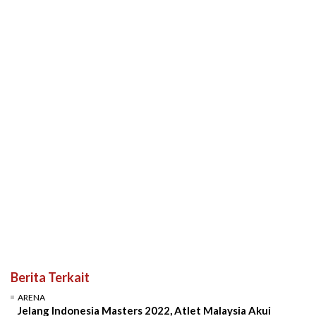
Berita Terkait
ARENA
Jelang Indonesia Masters 2022, Atlet Malaysia Akui