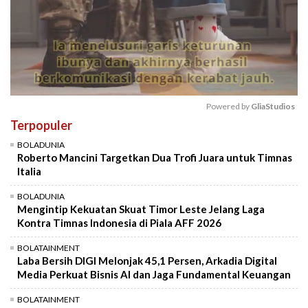
Powered by 
GliaStudios
Terpopuler
Mute
BOLADUNIA
Roberto Mancini Targetkan Dua Trofi Juara untuk Timnas
Italia
BOLADUNIA
Mengintip Kekuatan Skuat Timor Leste Jelang Laga
Kontra Timnas Indonesia di Piala AFF 2026
BOLATAINMENT
Laba Bersih DIGI Melonjak 45,1 Persen, Arkadia Digital
Media Perkuat Bisnis AI dan Jaga Fundamental Keuangan
BOLATAINMENT