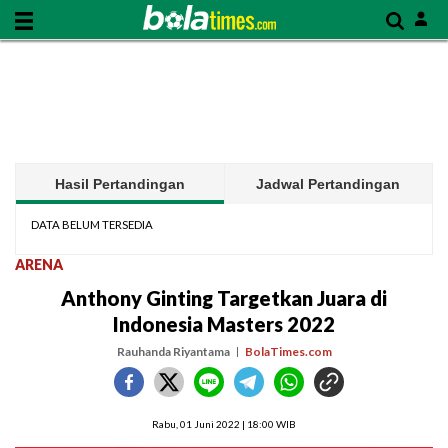
Hasil Pertandingan
Jadwal Pertandingan
DATA BELUM TERSEDIA
ARENA
Anthony Ginting Targetkan Juara di
Indonesia Masters 2022
Rauhanda Riyantama
BolaTimes.com
Rabu, 01 Juni 2022 | 18:00 WIB