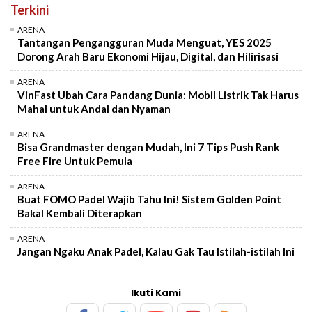
Terkini
ARENA
Tantangan Pengangguran Muda Menguat, YES 2025
Dorong Arah Baru Ekonomi Hijau, Digital, dan Hilirisasi
ARENA
VinFast Ubah Cara Pandang Dunia: Mobil Listrik Tak Harus
Mahal untuk Andal dan Nyaman
ARENA
Bisa Grandmaster dengan Mudah, Ini 7 Tips Push Rank
Free Fire Untuk Pemula
ARENA
Buat FOMO Padel Wajib Tahu Ini! Sistem Golden Point
Bakal Kembali Diterapkan
ARENA
Jangan Ngaku Anak Padel, Kalau Gak Tau Istilah-istilah Ini
Ikuti Kami