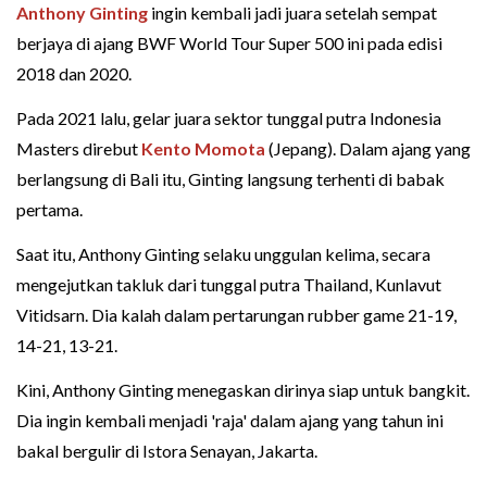
Anthony Ginting
ingin kembali jadi juara setelah sempat
berjaya di ajang BWF World Tour Super 500 ini pada edisi
2018 dan 2020.
Pada 2021 lalu, gelar juara sektor tunggal putra Indonesia
Masters direbut
Kento Momota
(Jepang). Dalam ajang yang
berlangsung di Bali itu, Ginting langsung terhenti di babak
pertama.
Saat itu, Anthony Ginting selaku unggulan kelima, secara
mengejutkan takluk dari tunggal putra Thailand, Kunlavut
Vitidsarn. Dia kalah dalam pertarungan rubber game 21-19,
14-21, 13-21.
Kini, Anthony Ginting menegaskan dirinya siap untuk bangkit.
Dia ingin kembali menjadi 'raja' dalam ajang yang tahun ini
bakal bergulir di Istora Senayan, Jakarta.