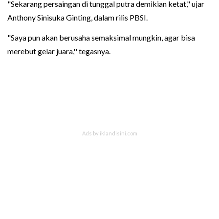
"Sekarang persaingan di tunggal putra demikian ketat," ujar
Anthony Sinisuka Ginting, dalam rilis PBSI.
"Saya pun akan berusaha semaksimal mungkin, agar bisa
merebut gelar juara,'' tegasnya.