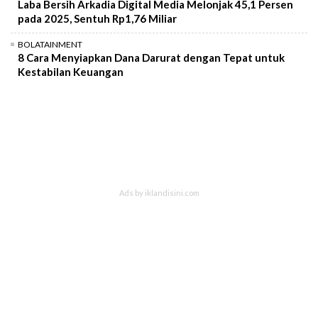
Laba Bersih Arkadia Digital Media Melonjak 45,1 Persen
pada 2025, Sentuh Rp1,76 Miliar
BOLATAINMENT
8 Cara Menyiapkan Dana Darurat dengan Tepat untuk
Kestabilan Keuangan