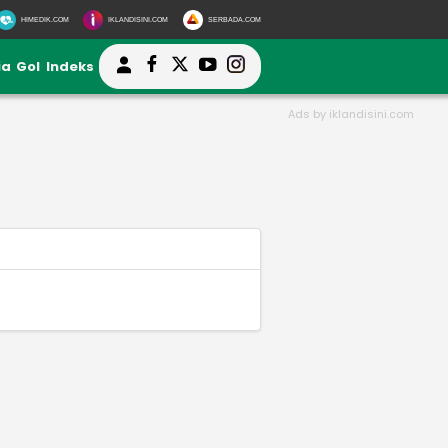
HIMEDIK.COM
IKLANDISINI.COM
SERBADA.COM
ia
Gol
Indeks