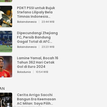
PDKT PSSI untuk Bujuk
Stefano Lilipaly Bela
Timnas Indonesia
Berakhir Berantakan
Bolaindonesia
23:44 WIB
Dipecundangi Zhejiang
FC, Persib Bandung
Gagal Total di AFC
Champions League Two
Bolaindonesia
23:23 WIB
Lamine Yamal, Bocah 16
Tahun 362 Hari Cetak
Gol di Euro 2024
Boladunia
10:54 WIB
HAN
Cerita Arrigo Sacchi
Bangun Era Keemasan
AC Milan: Saya Pilih