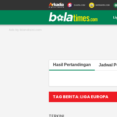
SUARA.COM
MATAMATA.COM
L
Hasil Pertandingan
Jadwal P
TAG BERITA: LIGA EUROPA
TERKINI