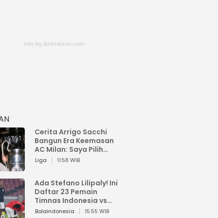
HAN
Cerita Arrigo Sacchi
Bangun Era Keemasan
AC Milan: Saya Pilih
Pemain dari Isi Otaknya
Liga
11:58 WIB
Ada Stefano Lilipaly! Ini
Daftar 23 Pemain
Timnas Indonesia vs
China
Bolaindonesia
15:55 WIB