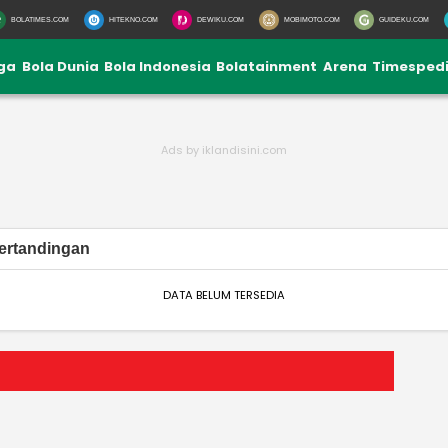
BOLATIMES.COM
HITEKNO.COM
DEWIKU.COM
MOBIMOTO.COM
GUIDEKU.COM
iga
Bola Dunia
Bola Indonesia
Bolatainment
Arena
Timesped
ertandingan
DATA BELUM TERSEDIA