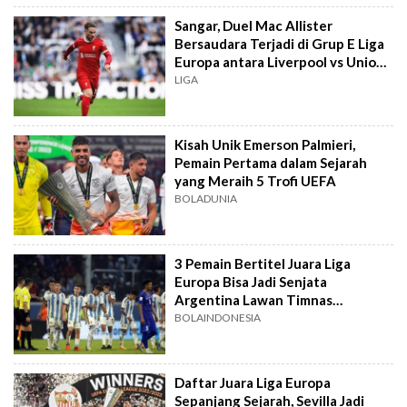
Sangar, Duel Mac Allister
Bersaudara Terjadi di Grup E Liga
Europa antara Liverpool vs Union
Saint-Gilloise
LIGA
Kisah Unik Emerson Palmieri,
Pemain Pertama dalam Sejarah
yang Meraih 5 Trofi UEFA
BOLADUNIA
3 Pemain Bertitel Juara Liga
Europa Bisa Jadi Senjata
Argentina Lawan Timnas
Indonesia
BOLAINDONESIA
Daftar Juara Liga Europa
Sepanjang Sejarah, Sevilla Jadi