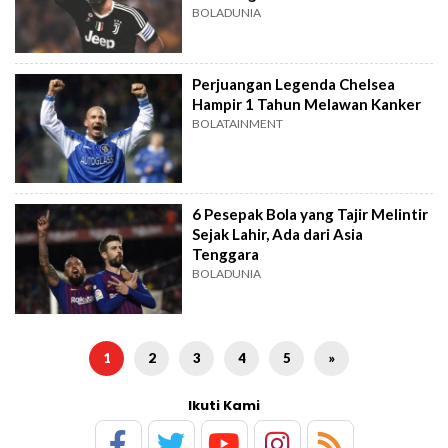
BOLADUNIA
Perjuangan Legenda Chelsea
Hampir 1 Tahun Melawan Kanker
BOLATAINMENT
6 Pesepak Bola yang Tajir Melintir
Sejak Lahir, Ada dari Asia
Tenggara
BOLADUNIA
1
2
3
4
5
»
Ikuti Kami