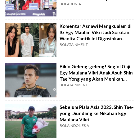
Sejarah Membanggakan
BOLADUNIA
Komentar Asnawi Mangkualam di
IG Egy Maulan Vikri Jadi Sorotan,
Wanita Cantik Ini Digosipkan
dekat dengan Kapten Timnas
BOLATAINMENT
Bikin Geleng-geleng! Segini Gaji
Egy Maulana Vikri Anak Asuh Shin
Tae Yong yang Akan Menikah
dengan Adiba Khanza
BOLATAINMENT
Sebelum Piala Asia 2023, Shin Tae-
yong Diundang ke Nikahan Egy
Maulana Vikri
BOLAINDONESIA