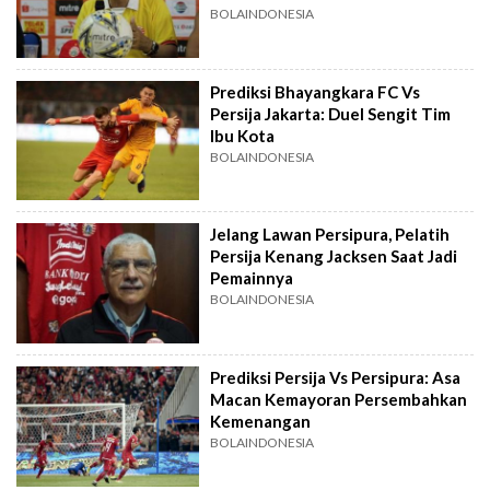
BOLAINDONESIA
Prediksi Bhayangkara FC Vs
Persija Jakarta: Duel Sengit Tim
Ibu Kota
BOLAINDONESIA
Jelang Lawan Persipura, Pelatih
Persija Kenang Jacksen Saat Jadi
Pemainnya
BOLAINDONESIA
Prediksi Persija Vs Persipura: Asa
Macan Kemayoran Persembahkan
Kemenangan
BOLAINDONESIA