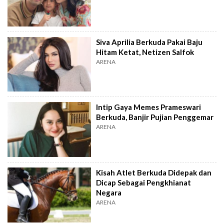
Siva Aprilia Berkuda Pakai Baju
Hitam Ketat, Netizen Salfok
ARENA
Intip Gaya Memes Prameswari
Berkuda, Banjir Pujian Penggemar
ARENA
Kisah Atlet Berkuda Didepak dan
Dicap Sebagai Pengkhianat
Negara
ARENA