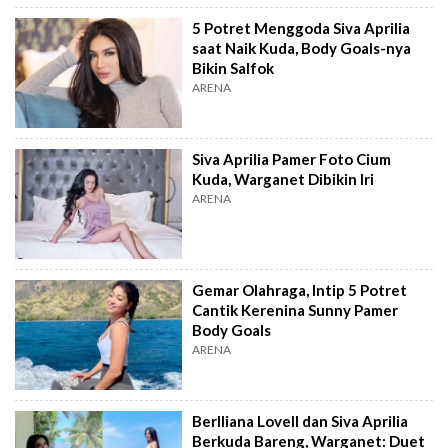
5 Potret Menggoda Siva Aprilia
saat Naik Kuda, Body Goals-nya
Bikin Salfok
ARENA
Siva Aprilia Pamer Foto Cium
Kuda, Warganet Dibikin Iri
ARENA
Gemar Olahraga, Intip 5 Potret
Cantik Kerenina Sunny Pamer
Body Goals
ARENA
Berlliana Lovell dan Siva Aprilia
Berkuda Bareng, Warganet: Duet