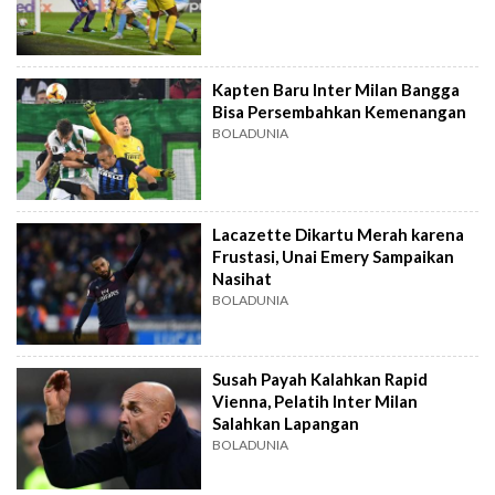
Kapten Baru Inter Milan Bangga
Bisa Persembahkan Kemenangan
BOLADUNIA
Lacazette Dikartu Merah karena
Frustasi, Unai Emery Sampaikan
Nasihat
BOLADUNIA
Susah Payah Kalahkan Rapid
Vienna, Pelatih Inter Milan
Salahkan Lapangan
BOLADUNIA