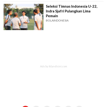
Seleksi Timnas Indonesia U-22,
Indra Sjafri Pulangkan Lima
Pemain
BOLAINDONESIA