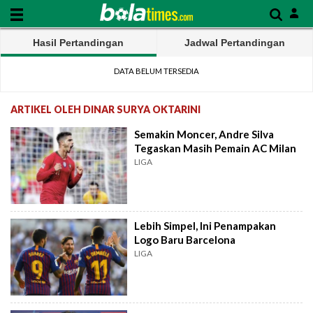
Hasil Pertandingan
Jadwal Pertandingan
DATA BELUM TERSEDIA
ARTIKEL OLEH DINAR SURYA OKTARINI
Semakin Moncer, Andre Silva
Tegaskan Masih Pemain AC Milan
LIGA
Lebih Simpel, Ini Penampakan
Logo Baru Barcelona
LIGA