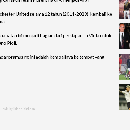
ester United selama 12 tahun (2011-2023), kembali ke
na.
ahabatan ini menjadi bagian dari persiapan La Viola untuk
no Pioli.
kadar pramusim; ini adalah kembalinya ke tempat yang