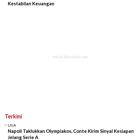
Kestabilan Keuangan
Terkini
LIGA
Napoli Taklukkan Olympiakos, Conte Kirim Sinyal Kesiapan
Jelang Serie A