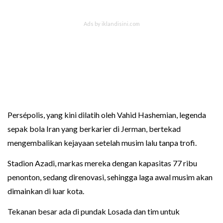
Persépolis, yang kini dilatih oleh Vahid Hashemian, legenda
sepak bola Iran yang berkarier di Jerman, bertekad
mengembalikan kejayaan setelah musim lalu tanpa trofi.
Stadion Azadi, markas mereka dengan kapasitas 77 ribu
penonton, sedang direnovasi, sehingga laga awal musim akan
dimainkan di luar kota.
Tekanan besar ada di pundak Losada dan tim untuk