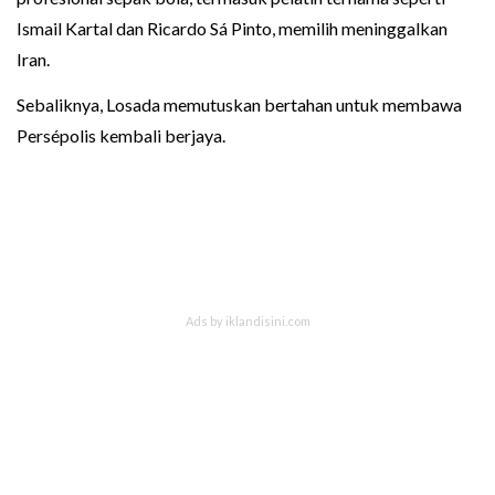
Ismail Kartal dan Ricardo Sá Pinto, memilih meninggalkan
Iran.
Sebaliknya, Losada memutuskan bertahan untuk membawa
Persépolis kembali berjaya.