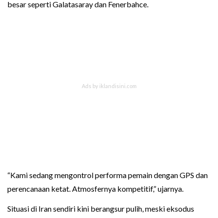
besar seperti Galatasaray dan Fenerbahce.
“Kami sedang mengontrol performa pemain dengan GPS dan
perencanaan ketat. Atmosfernya kompetitif,” ujarnya.
Situasi di Iran sendiri kini berangsur pulih, meski eksodus