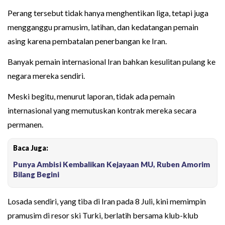
Perang tersebut tidak hanya menghentikan liga, tetapi juga
mengganggu pramusim, latihan, dan kedatangan pemain
asing karena pembatalan penerbangan ke Iran.
Banyak pemain internasional Iran bahkan kesulitan pulang ke
negara mereka sendiri.
Meski begitu, menurut laporan, tidak ada pemain
internasional yang memutuskan kontrak mereka secara
permanen.
Baca Juga:
Punya Ambisi Kembalikan Kejayaan MU, Ruben Amorim
Bilang Begini
Losada sendiri, yang tiba di Iran pada 8 Juli, kini memimpin
pramusim di resor ski Turki, berlatih bersama klub-klub