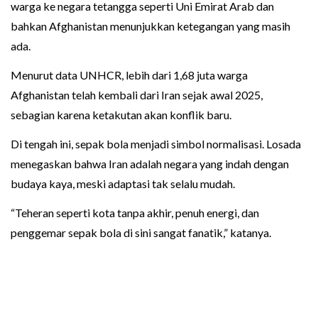
warga ke negara tetangga seperti Uni Emirat Arab dan
bahkan Afghanistan menunjukkan ketegangan yang masih
ada.
Menurut data UNHCR, lebih dari 1,68 juta warga
Afghanistan telah kembali dari Iran sejak awal 2025,
sebagian karena ketakutan akan konflik baru.
Di tengah ini, sepak bola menjadi simbol normalisasi. Losada
menegaskan bahwa Iran adalah negara yang indah dengan
budaya kaya, meski adaptasi tak selalu mudah.
“Teheran seperti kota tanpa akhir, penuh energi, dan
penggemar sepak bola di sini sangat fanatik,” katanya.