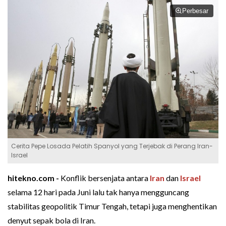
Perbesar
Cerita Pepe Losada Pelatih Spanyol yang Terjebak di Perang Iran-
Israel
hitekno.com -
Konflik bersenjata antara
Iran
dan
Israel
selama 12 hari pada Juni lalu tak hanya mengguncang
stabilitas geopolitik Timur Tengah, tetapi juga menghentikan
denyut sepak bola di Iran.