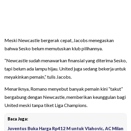
Meski Newcastle bergerak cepat, Jacobs menegaskan
bahwa Sesko belum memutuskan klub pilihannya.
“Newcastle sudah menawarkan finansial yang diterima Sesko,
tapi belum ada lampu hijau. United juga sedang bekerja untuk
meyakinkan pemain,” tulis Jacobs.
Menariknya, Romano menyebut banyak pemain kini “takut”
bergabung dengan Newcastle, memberikan keunggulan bagi
United meski tanpa tiket Liga Champions.
Baca Juga:
Juventus Buka Harga Rp412 M untuk Vlahovic, AC Milan