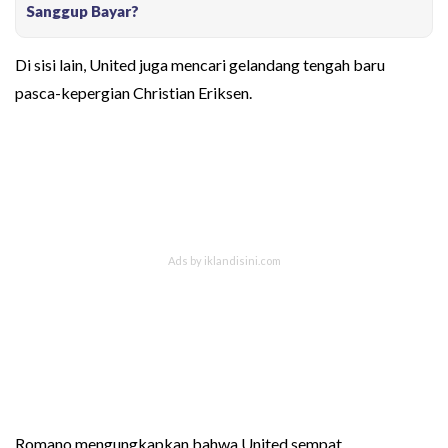
Sanggup Bayar?
Di sisi lain, United juga mencari gelandang tengah baru
pasca-kepergian Christian Eriksen.
Romano mengungkapkan bahwa United sempat