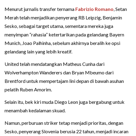
Menurut jurnalis transfer ternama
Fabrizio Romano
, Setan
Merah telah menjadikan penyerang RB Leipzig, Benjamin
Sesko, sebagai target utama, sementara mereka juga
menyimpan “rahasia” ketertarikan pada gelandang Bayern
Munich, Joao Palhinha, sebelum akhirnya beralih ke opsi
gelandang lain yang lebih kreatif.
United telah mendatangkan Matheus Cunha dari
Wolverhampton Wanderers dan Bryan Mbeumo dari
Brentford untuk mempertajam lini depan di bawah asuhan
pelatih Ruben Amorim.
Selain itu, bek kiri muda Diego Leon juga bergabung untuk
menambah kedalaman skuad.
Namun, perburuan striker tetap menjadi prioritas, dengan
Sesko, penyerang Slovenia berusia 22 tahun, menjadi incaran