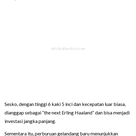
Sesko, dengan tinggi 6 kaki 5 inci dan kecepatan luar biasa,
dianggap sebagai “the next Erling Haaland” dan bisa menjadi
investasi jangka panjang.
Sementara itu, perburuan gelandang baru menunjukkan