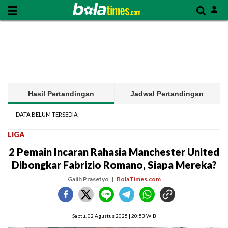
Hasil Pertandingan
Jadwal Pertandingan
DATA BELUM TERSEDIA
LIGA
2 Pemain Incaran Rahasia Manchester United
Dibongkar Fabrizio Romano, Siapa Mereka?
Galih Prasetyo
BolaTimes.com
Sabtu, 02 Agustus 2025 | 20:53 WIB