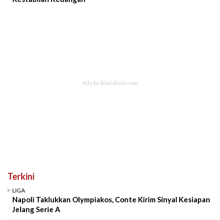
Terkini
LIGA
Napoli Taklukkan Olympiakos, Conte Kirim Sinyal Kesiapan
Jelang Serie A