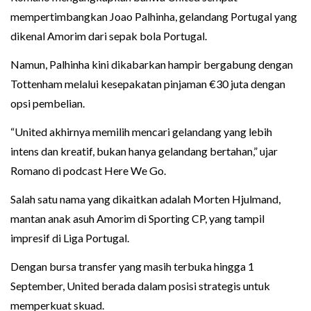
mempertimbangkan Joao Palhinha, gelandang Portugal yang
dikenal Amorim dari sepak bola Portugal.
Namun, Palhinha kini dikabarkan hampir bergabung dengan
Tottenham melalui kesepakatan pinjaman €30 juta dengan
opsi pembelian.
“United akhirnya memilih mencari gelandang yang lebih
intens dan kreatif, bukan hanya gelandang bertahan,” ujar
Romano di podcast Here We Go.
Salah satu nama yang dikaitkan adalah Morten Hjulmand,
mantan anak asuh Amorim di Sporting CP, yang tampil
impresif di Liga Portugal.
Dengan bursa transfer yang masih terbuka hingga 1
September, United berada dalam posisi strategis untuk
memperkuat skuad.