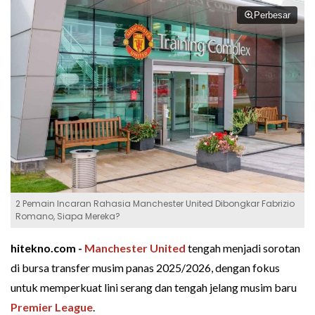
Perbesar
2 Pemain Incaran Rahasia Manchester United Dibongkar Fabrizio
Romano, Siapa Mereka?
hitekno.com -
Manchester United
tengah menjadi sorotan
di bursa transfer musim panas 2025/2026, dengan fokus
untuk memperkuat lini serang dan tengah jelang musim baru
Premier League
.