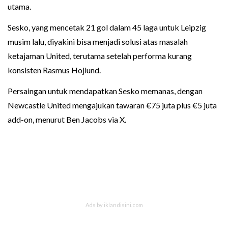
utama.
Sesko, yang mencetak 21 gol dalam 45 laga untuk Leipzig
musim lalu, diyakini bisa menjadi solusi atas masalah
ketajaman United, terutama setelah performa kurang
konsisten Rasmus Hojlund.
Persaingan untuk mendapatkan Sesko memanas, dengan
Newcastle United mengajukan tawaran €75 juta plus €5 juta
add-on, menurut Ben Jacobs via X.