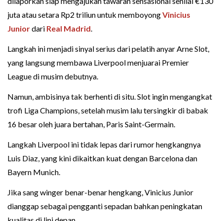
dilaporkan siap mengajukan tawaran sensasional senilai €130
juta atau setara Rp2 triliun untuk memboyong
Vinicius
Junior
dari
Real Madrid
.
Langkah ini menjadi sinyal serius dari pelatih anyar Arne Slot,
yang langsung membawa Liverpool menjuarai Premier
League di musim debutnya.
Namun, ambisinya tak berhenti di situ. Slot ingin mengangkat
trofi Liga Champions, setelah musim lalu tersingkir di babak
16 besar oleh juara bertahan, Paris Saint-Germain.
Langkah Liverpool ini tidak lepas dari rumor hengkangnya
Luis Diaz, yang kini dikaitkan kuat dengan Barcelona dan
Bayern Munich.
Jika sang winger benar-benar hengkang, Vinicius Junior
dianggap sebagai pengganti sepadan bahkan peningkatan
kualitas di lini depan.