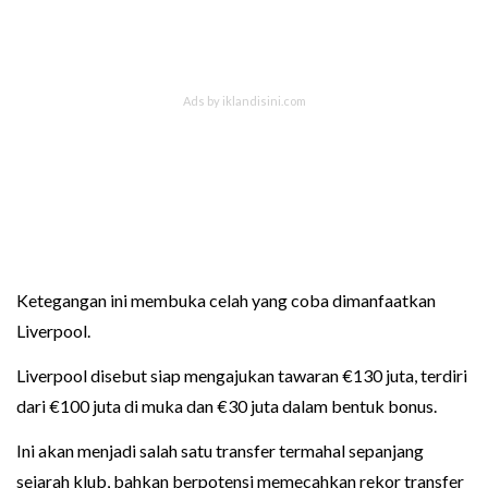
Ketegangan ini membuka celah yang coba dimanfaatkan
Liverpool.
Liverpool disebut siap mengajukan tawaran €130 juta, terdiri
dari €100 juta di muka dan €30 juta dalam bentuk bonus.
Ini akan menjadi salah satu transfer termahal sepanjang
sejarah klub, bahkan berpotensi memecahkan rekor transfer