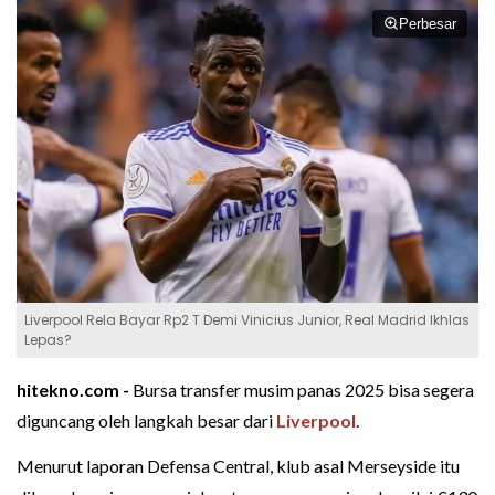
Perbesar
Liverpool Rela Bayar Rp2 T Demi Vinicius Junior, Real Madrid Ikhlas
Lepas?
hitekno.com -
Bursa transfer musim panas 2025 bisa segera
diguncang oleh langkah besar dari
Liverpool
.
Menurut laporan Defensa Central, klub asal Merseyside itu