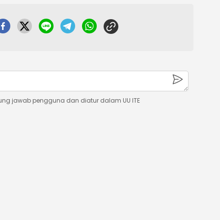
ung jawab pengguna dan diatur dalam UU ITE