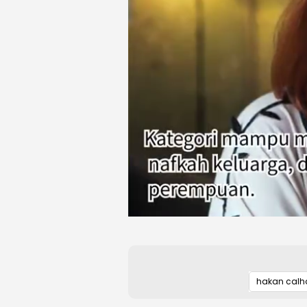
hakan calh