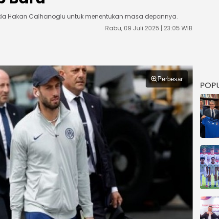
pada Hakan Calhanoglu untuk menentukan masa depannya.
Rabu, 09 Juli 2025 | 23:05 WIB
Perbesar
POP