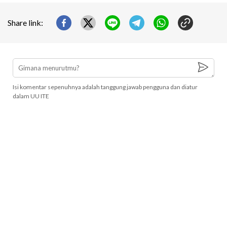
Share link:
Isi komentar sepenuhnya adalah tanggung jawab pengguna dan diatur
dalam UU ITE