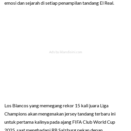
emosi dan sejarah di setiap penampilan tandang El Real.
Los Blancos yang memegang rekor 15 kali juara Liga
Champions akan mengenakan jersey tandang terbaru ini
untuk pertama kalinya pada ajang FIFA Club World Cup
2025, saat menghadapi RB Salzburg pekan depan.