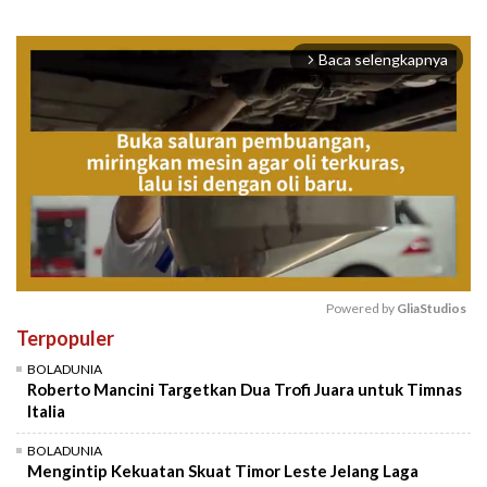
Baca selengkapnya
arrow_forward_ios
Powered by 
GliaStudios
Terpopuler
Mute
BOLADUNIA
Roberto Mancini Targetkan Dua Trofi Juara untuk Timnas
Italia
BOLADUNIA
Mengintip Kekuatan Skuat Timor Leste Jelang Laga