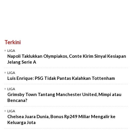
Terkini
LIGA
Napoli Taklukkan Olympiakos, Conte Kirim Sinyal Kesiapan
Jelang Serie A
LIGA
Luis Enrique: PSG Tidak Pantas Kalahkan Tottenham
LIGA
Grimsby Town Tantang Manchester United, Mimpi atau
Bencana?
LIGA
Chelsea Juara Dunia, Bonus Rp249 Miliar Mengalir ke
Keluarga Jota