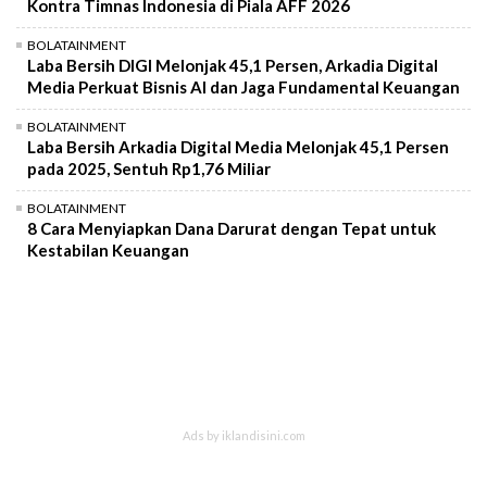
Kontra Timnas Indonesia di Piala AFF 2026
BOLATAINMENT
Laba Bersih DIGI Melonjak 45,1 Persen, Arkadia Digital
Media Perkuat Bisnis AI dan Jaga Fundamental Keuangan
BOLATAINMENT
Laba Bersih Arkadia Digital Media Melonjak 45,1 Persen
pada 2025, Sentuh Rp1,76 Miliar
BOLATAINMENT
8 Cara Menyiapkan Dana Darurat dengan Tepat untuk
Kestabilan Keuangan