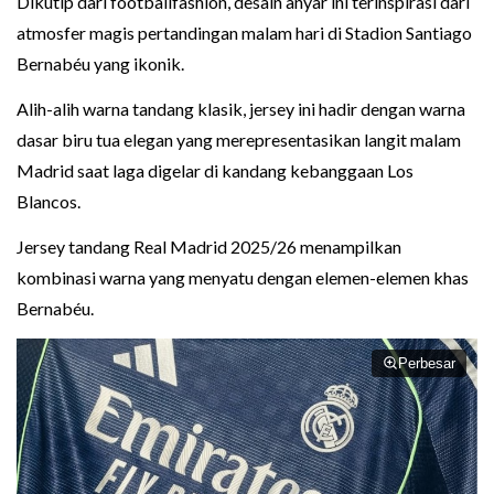
Dikutip dari footballfashion, desain anyar ini terinspirasi dari
atmosfer magis pertandingan malam hari di Stadion Santiago
Bernabéu yang ikonik.
Alih-alih warna tandang klasik, jersey ini hadir dengan warna
dasar biru tua elegan yang merepresentasikan langit malam
Madrid saat laga digelar di kandang kebanggaan Los
Blancos.
Jersey tandang Real Madrid 2025/26 menampilkan
kombinasi warna yang menyatu dengan elemen-elemen khas
Bernabéu.
Perbesar