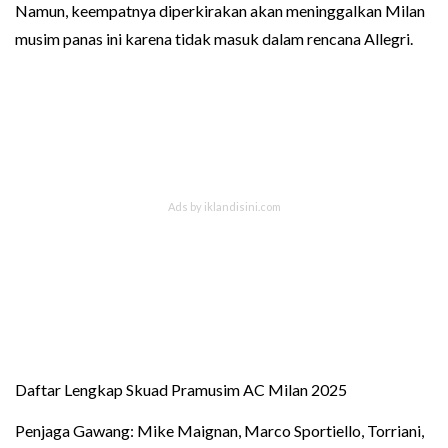
Namun, keempatnya diperkirakan akan meninggalkan Milan
musim panas ini karena tidak masuk dalam rencana Allegri.
Daftar Lengkap Skuad Pramusim AC Milan 2025
Penjaga Gawang: Mike Maignan, Marco Sportiello, Torriani,