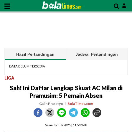
Hasil Pertandingan
Jadwal Pertandingan
DATA BELUM TERSEDIA
LIGA
Sah! Ini Daftar Lengkap Skuat AC Milan di
Pramusim: 5 Pemain Absen
Galih Prasetyo
BolaTimes.com
Senin, 07 Juli 2025 | 11:53 WIB