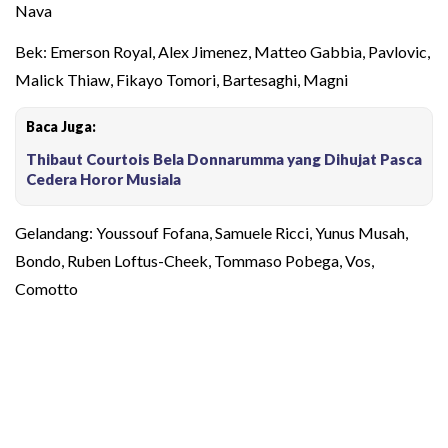
Nava
Bek: Emerson Royal, Alex Jimenez, Matteo Gabbia, Pavlovic,
Malick Thiaw, Fikayo Tomori, Bartesaghi, Magni
Baca Juga:
Thibaut Courtois Bela Donnarumma yang Dihujat Pasca
Cedera Horor Musiala
Gelandang: Youssouf Fofana, Samuele Ricci, Yunus Musah,
Bondo, Ruben Loftus-Cheek, Tommaso Pobega, Vos,
Comotto