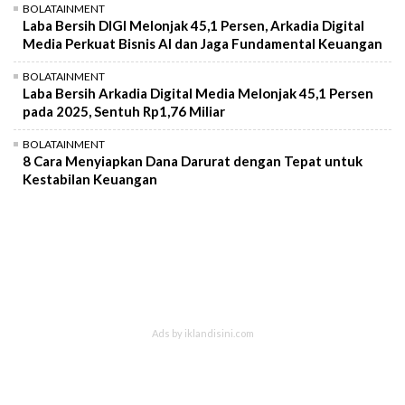
BOLATAINMENT
Laba Bersih DIGI Melonjak 45,1 Persen, Arkadia Digital
Media Perkuat Bisnis AI dan Jaga Fundamental Keuangan
BOLATAINMENT
Laba Bersih Arkadia Digital Media Melonjak 45,1 Persen
pada 2025, Sentuh Rp1,76 Miliar
BOLATAINMENT
8 Cara Menyiapkan Dana Darurat dengan Tepat untuk
Kestabilan Keuangan