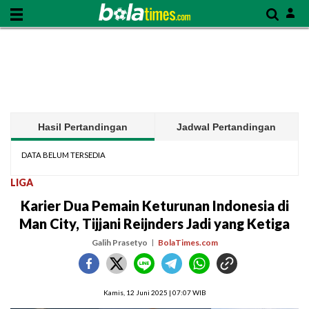
Hasil Pertandingan
Jadwal Pertandingan
DATA BELUM TERSEDIA
LIGA
Karier Dua Pemain Keturunan Indonesia di
Man City, Tijjani Reijnders Jadi yang Ketiga
Galih Prasetyo
BolaTimes.com
Kamis, 12 Juni 2025 | 07:07 WIB