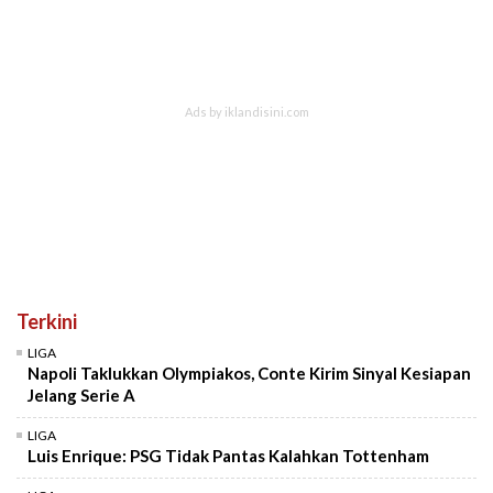
Terkini
LIGA
Napoli Taklukkan Olympiakos, Conte Kirim Sinyal Kesiapan
Jelang Serie A
LIGA
Luis Enrique: PSG Tidak Pantas Kalahkan Tottenham