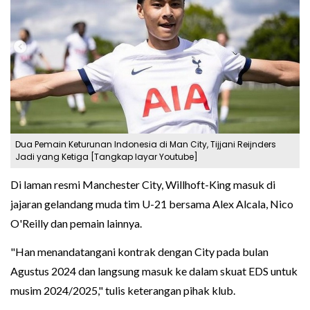
Dua Pemain Keturunan Indonesia di Man City, Tijjani Reijnders
Jadi yang Ketiga [Tangkap layar Youtube]
Di laman resmi Manchester City, Willhoft-King masuk di
jajaran gelandang muda tim U-21 bersama Alex Alcala, Nico
O'Reilly dan pemain lainnya.
"Han menandatangani kontrak dengan City pada bulan
Agustus 2024 dan langsung masuk ke dalam skuat EDS untuk
musim 2024/2025," tulis keterangan pihak klub.