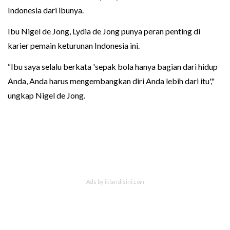
Indonesia dari ibunya.
Ibu Nigel de Jong, Lydia de Jong punya peran penting di
karier pemain keturunan Indonesia ini.
“Ibu saya selalu berkata 'sepak bola hanya bagian dari hidup
Anda, Anda harus mengembangkan diri Anda lebih dari itu',"
ungkap Nigel de Jong.