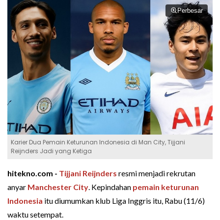
Perbesar
Karier Dua Pemain Keturunan Indonesia di Man City, Tijjani
Reijnders Jadi yang Ketiga
hitekno.com -
Tijjani Reijnders
resmi menjadi rekrutan
anyar
Manchester City
. Kepindahan
pemain keturunan
Indonesia
itu diumumkan klub Liga Inggris itu, Rabu (11/6)
waktu setempat.