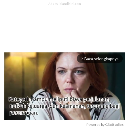
Baca selengkapnya
arrow_forward_ios
Powered by 
GliaStudios