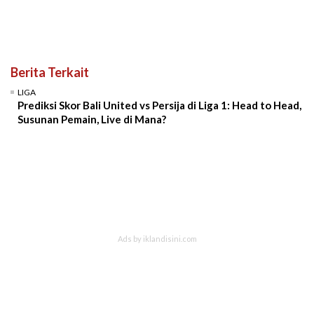
Berita Terkait
LIGA
Prediksi Skor Bali United vs Persija di Liga 1: Head to Head,
Susunan Pemain, Live di Mana?