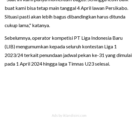
buat kami bisa tetap main tanggal 4 April lawan Persikabo.
Situasi pasti akan lebih bagus dibandingkan harus ditunda
cukup lama," katanya.
Sebelumnya, operator kompetisi PT Liga Indonesia Baru
(LIB) mengumumkan kepada seluruh kontestan Liga 1
2023/24 terkait penundaan jadwal pekan ke-31 yang dimulai
pada 1 April 2024 hingga laga Timnas U23 selesai.