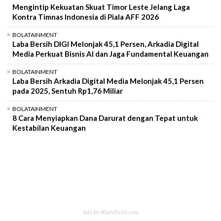
Mengintip Kekuatan Skuat Timor Leste Jelang Laga
Kontra Timnas Indonesia di Piala AFF 2026
BOLATAINMENT
Laba Bersih DIGI Melonjak 45,1 Persen, Arkadia Digital
Media Perkuat Bisnis AI dan Jaga Fundamental Keuangan
BOLATAINMENT
Laba Bersih Arkadia Digital Media Melonjak 45,1 Persen
pada 2025, Sentuh Rp1,76 Miliar
BOLATAINMENT
8 Cara Menyiapkan Dana Darurat dengan Tepat untuk
Kestabilan Keuangan