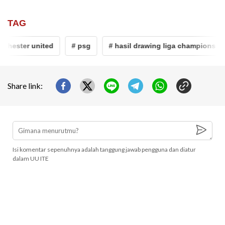
TAG
hester united
# psg
# hasil drawing liga champions 202
Share link:
Isi komentar sepenuhnya adalah tanggung jawab pengguna dan diatur
dalam UU ITE