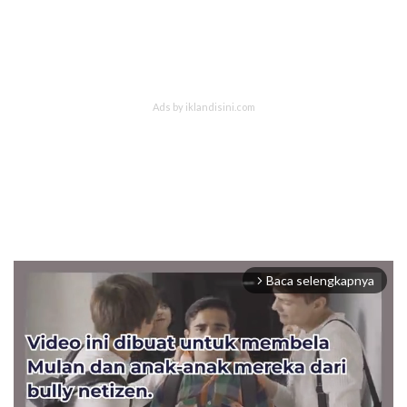
Baca selengkapnya
arrow_forward_ios