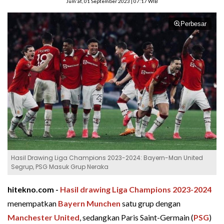
Jum'at, 01 September 2023 | 07:17 WIB
Perbesar
Hasil Drawing Liga Champions 2023-2024: Bayern-Man United
Segrup, PSG Masuk Grup Neraka
hitekno.com -
Hasil drawing Liga Champions 2023-2024
menempatkan
Bayern Munchen
satu grup dengan
Manchester United
, sedangkan Paris Saint-Germain (
PSG
)