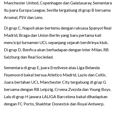
Manchester United, Copenhagen dan Galatasaray. Sementara
itu juara Europa League, Sevilla tergabung di grup B bersama
Arsenal, PSV dan Lens.
Di grup C, Napoli akan bertemu dengan raksasa Spanyol Real
Madrid, Braga dan Union Berlin yang baru pertama kali
mencicipi turnamen UCL sepanjang sejarah berdirinya klub.
Di grup D, Benfica akan berhadapan dengan Inter Milan, RB
Salzburg dan Real Sociedad.
Sementara di grup E, juara Eredivese atau Liga Belanda
Feyenoord bakal bersua Atletico Madrid, Lazio dan Celtic.
Juara bertahan UCL Manchester City tergabung di grup G
bersama dengan RB Leipzig, Crvena Zvezda dan Young Boys.
Lalu di grup H jawara LALIGA Barcelona bakal dihadapkan
dengan FC Porto, Shakhtar Donestsk dan Royal Antwerp.