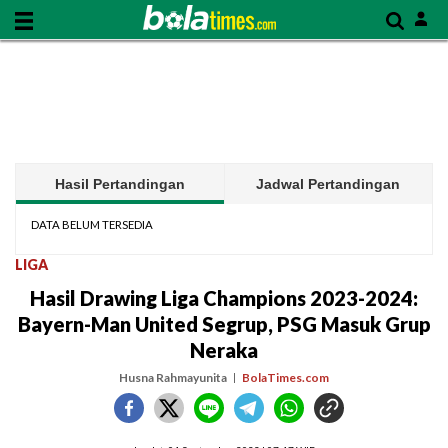
Hasil Pertandingan
Jadwal Pertandingan
DATA BELUM TERSEDIA
LIGA
Hasil Drawing Liga Champions 2023-2024:
Bayern-Man United Segrup, PSG Masuk Grup
Neraka
Husna Rahmayunita
BolaTimes.com