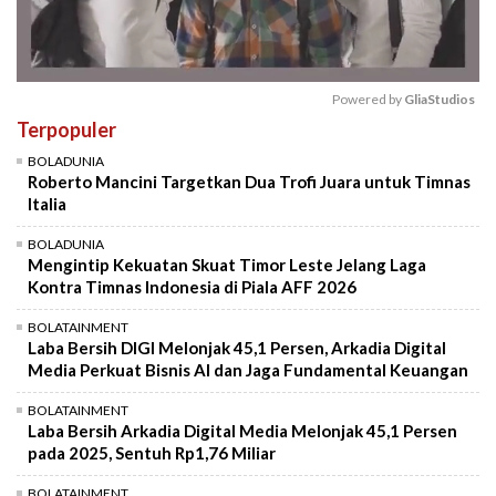
Powered by 
GliaStudios
Terpopuler
Mute
BOLADUNIA
Roberto Mancini Targetkan Dua Trofi Juara untuk Timnas
Italia
BOLADUNIA
Mengintip Kekuatan Skuat Timor Leste Jelang Laga
Kontra Timnas Indonesia di Piala AFF 2026
BOLATAINMENT
Laba Bersih DIGI Melonjak 45,1 Persen, Arkadia Digital
Media Perkuat Bisnis AI dan Jaga Fundamental Keuangan
BOLATAINMENT
Laba Bersih Arkadia Digital Media Melonjak 45,1 Persen
pada 2025, Sentuh Rp1,76 Miliar
BOLATAINMENT