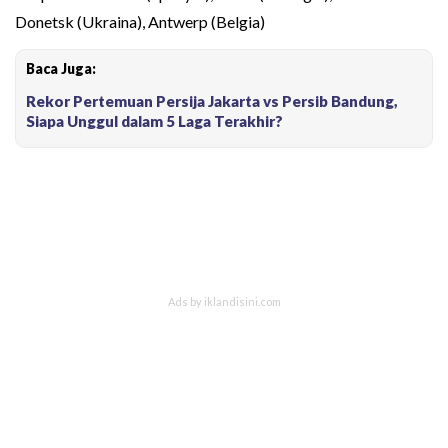
Donetsk (Ukraina), Antwerp (Belgia)
Baca Juga:
Rekor Pertemuan Persija Jakarta vs Persib Bandung,
Siapa Unggul dalam 5 Laga Terakhir?