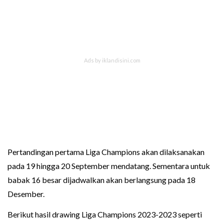
Pertandingan pertama Liga Champions akan dilaksanakan
pada 19 hingga 20 September mendatang. Sementara untuk
babak 16 besar dijadwalkan akan berlangsung pada 18
Desember.
Berikut hasil drawing Liga Champions 2023-2023 seperti