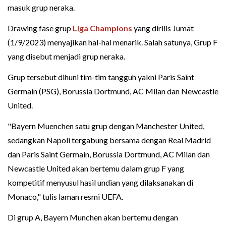
masuk grup neraka.
Drawing fase grup
Liga Champions
yang dirilis Jumat
(1/9/2023) menyajikan hal-hal menarik. Salah satunya, Grup F
yang disebut menjadi grup neraka.
Grup tersebut dihuni tim-tim tangguh yakni Paris Saint
Germain (PSG), Borussia Dortmund, AC Milan dan Newcastle
United.
"Bayern Muenchen satu grup dengan Manchester United,
sedangkan Napoli tergabung bersama dengan Real Madrid
dan Paris Saint Germain, Borussia Dortmund, AC Milan dan
Newcastle United akan bertemu dalam grup F yang
kompetitif menyusul hasil undian yang dilaksanakan di
Monaco," tulis laman resmi UEFA.
Di grup A, Bayern Munchen akan bertemu dengan