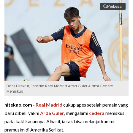
Perbesar
Baru Direkrut, Pemain Real Madrid Arda Guler Alami Cedera
Meniskus
hitekno.com -
Real Madrid
cukup apes setelah pemain yang
baru dibeli, yakni
Arda Guler
, mengalami
cedera
meniskus
pada kaki kanannya. Alhasil, ia tak bisa melanjutkan tur
pramusim di Amerika Serikat.