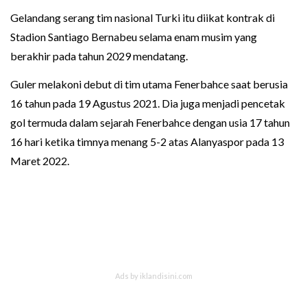
Gelandang serang tim nasional Turki itu diikat kontrak di
Stadion Santiago Bernabeu selama enam musim yang
berakhir pada tahun 2029 mendatang.
Guler melakoni debut di tim utama Fenerbahce saat berusia
16 tahun pada 19 Agustus 2021. Dia juga menjadi pencetak
gol termuda dalam sejarah Fenerbahce dengan usia 17 tahun
16 hari ketika timnya menang 5-2 atas Alanyaspor pada 13
Maret 2022.