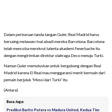
Dalam perburuan tanda tangan Guler, Real Madrid harus
bersaing melawan rival abadi mereka Barcelona. Barcelona
telah mencoba merekrut talenta akademi Fenerbache itu
dengan mengirimkan direktur olahraga Deco menuju Turki.
Namun Guler memutuskan untuk bergabung dengan Real
Madrid karena El Real mau menggaransi menit bermain dari
pemain berjuluk 'Messi dari Turki' itu.
(Antara)
Baca Juga:
Prediksi Barito Putera vs Madura United, Kedua Tim