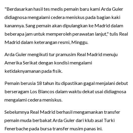
"Berdasarkan hasil tes medis pemain baru kami Arda Guler
didiagnosa mengalami cedera meniskus pada bagian kaki
kanannya. Sang pemain akan dipulangkan ke Madrid dalam
beberapa jam untuk memperoleh perawatan lanjut," tulis Real
Madrid dalam keterangan resmi, Minggu.
Arda Guler mengikuti tur pramusim Real Madrid menuju
Amerika Serikat dengan kondisi mengalami
ketidaknyamanan pada fisik.
Pemain berusia 18 tahun itu dipastikan gagal menjalani debut
berseragam Los Blancos dalam waktu dekat usai didiagnosa
mengalami cedera meniskus.
Sebelumnya Real Madrid berhasil mengamankan transfer
pemain muda berbakat Arda Guler dari klub asal Turki
Fenerbache pada bursa transfer musim panas ini.