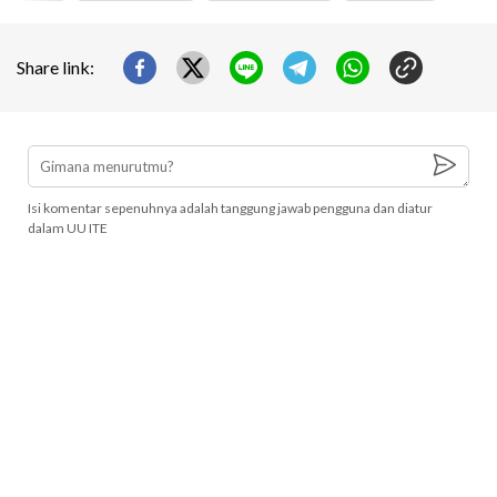
Share link:
Isi komentar sepenuhnya adalah tanggung jawab pengguna dan diatur
dalam UU ITE