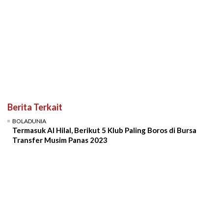
Berita Terkait
BOLADUNIA
Termasuk Al Hilal, Berikut 5 Klub Paling Boros di Bursa
Transfer Musim Panas 2023