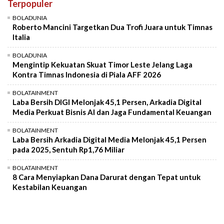
Terpopuler
Mute
BOLADUNIA
Roberto Mancini Targetkan Dua Trofi Juara untuk Timnas
Italia
BOLADUNIA
Mengintip Kekuatan Skuat Timor Leste Jelang Laga
Kontra Timnas Indonesia di Piala AFF 2026
BOLATAINMENT
Laba Bersih DIGI Melonjak 45,1 Persen, Arkadia Digital
Media Perkuat Bisnis AI dan Jaga Fundamental Keuangan
BOLATAINMENT
Laba Bersih Arkadia Digital Media Melonjak 45,1 Persen
pada 2025, Sentuh Rp1,76 Miliar
BOLATAINMENT
8 Cara Menyiapkan Dana Darurat dengan Tepat untuk
Kestabilan Keuangan