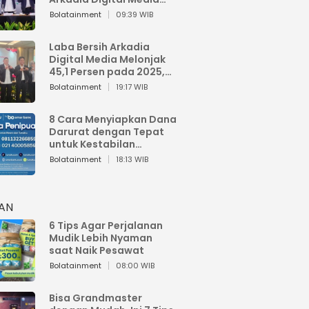
Perkuat Bisnis AI dan
Bolatainment
09:39 WIB
Jaga Fundamental
Keuangan
Laba Bersih Arkadia
Digital Media Melonjak
45,1 Persen pada 2025,
Sentuh Rp1,76 Miliar
Bolatainment
19:17 WIB
8 Cara Menyiapkan Dana
Darurat dengan Tepat
untuk Kestabilan
Keuangan
Bolatainment
18:13 WIB
HAN
6 Tips Agar Perjalanan
Mudik Lebih Nyaman
saat Naik Pesawat
Bolatainment
08:00 WIB
Bisa Grandmaster