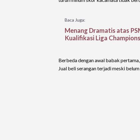
Baca Juga:
Menang Dramatis atas PSM
Kualifikasi Liga Champions
Berbeda dengan awal babak pertama,
Jual beli serangan terjadi meski belu