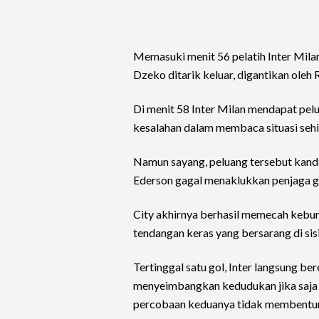
Memasuki menit 56 pelatih Inter Mila
Dzeko ditarik keluar, digantikan oleh
Di menit 58 Inter Milan mendapat pel
kesalahan dalam membaca situasi sehi
Namun sayang, peluang tersebut kand
Ederson gagal menaklukkan penjaga ga
City akhirnya berhasil memecah kebun
tendangan keras yang bersarang di si
Tertinggal satu gol, Inter langsung be
menyeimbangkan kedudukan jika saja
percobaan keduanya tidak membentur