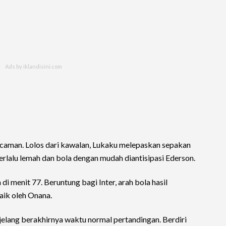
ncaman. Lolos dari kawalan, Lukaku melepaskan sepakan
terlalu lemah dan bola dengan mudah diantisipasi Ederson.
i menit 77. Beruntung bagi Inter, arah bola hasil
aik oleh Onana.
jelang berakhirnya waktu normal pertandingan. Berdiri