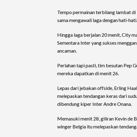
Tempo permainan terbilang lambat di
sama mengawali laga dengan hati-hati
Hingga laga berjalan 20 menit, City 
Sementara Inter yang sukses menggang
ancaman.
Perlahan tapi pasti, tim besutan Pep
mereka dapatkan di menit 26.
Lepas dari jebakan offside, Erling Ha
melepaskan tendangan keras dari sudu
dibendung kiper Inter Andre Onana.
Memasuki menit 28, giliran Kevin de
winger Belgia itu melepaskan tendang