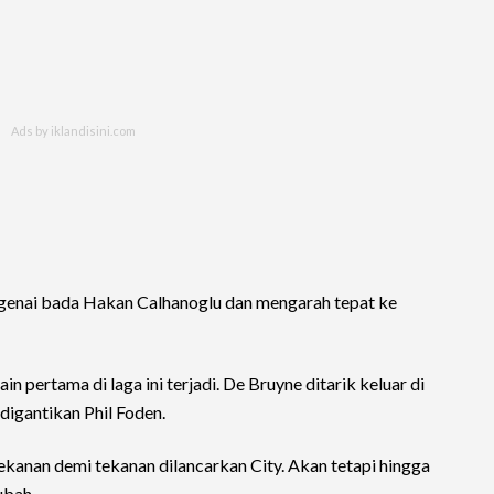
genai bada Hakan Calhanoglu dan mengarah tepat ke
n pertama di laga ini terjadi. De Bruyne ditarik keluar di
digantikan Phil Foden.
ekanan demi tekanan dilancarkan City. Akan tetapi hingga
ubah.