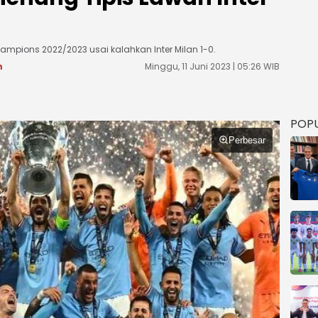
hampions 2022/2023 usai kalahkan Inter Milan 1-0.
m
Minggu, 11 Juni 2023 | 05:26 WIB
POP
Perbesar