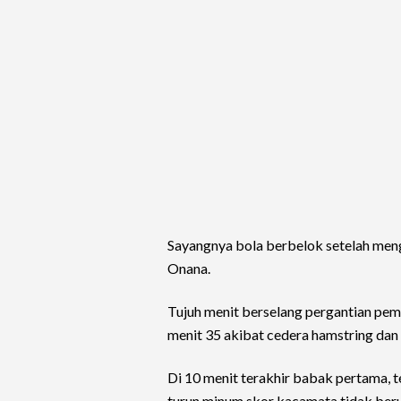
Sayangnya bola berbelok setelah men
Onana.
Tujuh menit berselang pergantian pemai
menit 35 akibat cedera hamstring dan 
Di 10 menit terakhir babak pertama, t
turun minum skor kacamata tidak ber