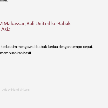
 Makassar, Bali United ke Babak
 Asia
 kedua tim mengawali babak kedua dengan tempo cepat.
m membuahkan hasil.