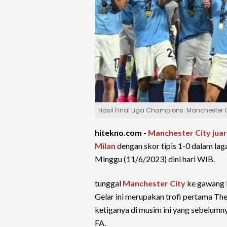
Hasil Final Liga Champions: Manchester C
hitekno.com -
Manchester City jua
Milan
dengan skor tipis 1-0 dalam laga
Minggu (11/6/2023) dini hari WIB.
tunggal
Manchester City
ke gawang In
Gelar ini merupakan trofi pertama The
ketiganya di musim ini yang sebelumny
FA.