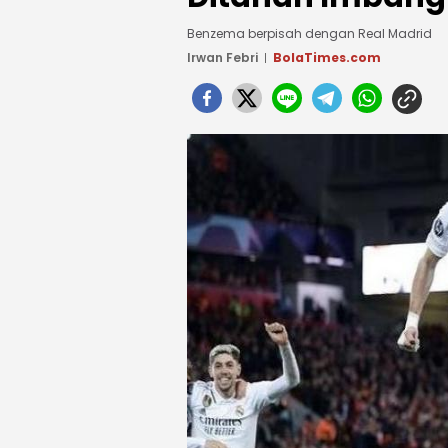
Benzema berpisah dengan Real Madrid
Irwan Febri
BolaTimes.com