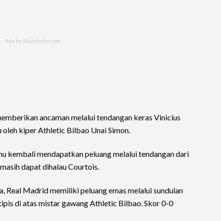
 memberikan ancaman melalui tendangan keras Vinicius
 oleh kiper Athletic Bilbao Unai Simon.
 tamu kembali mendapatkan peluang melalui tendangan dari
 masih dapat dihalau Courtois.
, Real Madrid memiliki peluang emas melalui sundulan
pis di atas mistar gawang Athletic Bilbao. Skor 0-0