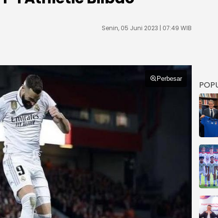
Senin, 05 Juni 2023 | 07:49 WIB
Perbesar
POP