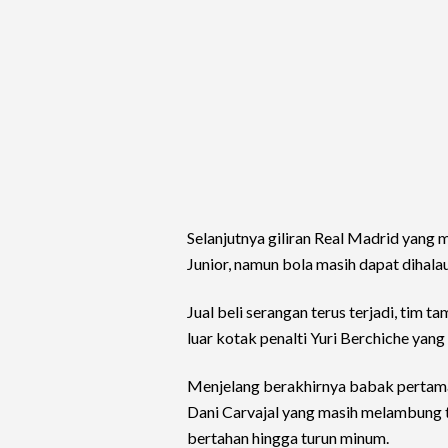
Selanjutnya giliran Real Madrid yang
Junior, namun bola masih dapat dihalau
Jual beli serangan terus terjadi, tim
luar kotak penalti Yuri Berchiche yang
Menjelang berakhirnya babak pertama
Dani Carvajal yang masih melambung ti
bertahan hingga turun minum.