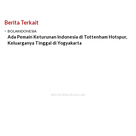
Berita Terkait
BOLAINDONESIA
Ada Pemain Keturunan Indonesia di Tottenham Hotspur,
Keluarganya Tinggal di Yogyakarta