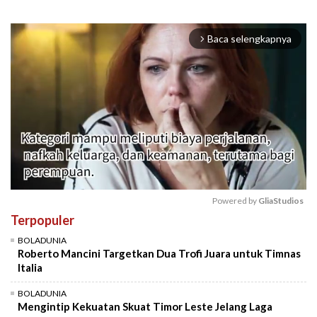
Baca selengkapnya
arrow_forward_ios
Powered by 
GliaStudios
Terpopuler
Mute
BOLADUNIA
Roberto Mancini Targetkan Dua Trofi Juara untuk Timnas
Italia
BOLADUNIA
Mengintip Kekuatan Skuat Timor Leste Jelang Laga