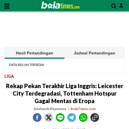
Hasil Pertandingan
Jadwal Pertandingan
DATA BELUM TERSEDIA
LIGA
Rekap Pekan Terakhir Liga Inggris: Leicester
City Terdegradasi, Tottenham Hotspur
Gagal Mentas di Eropa
Rauhanda Riyantama
BolaTimes.com