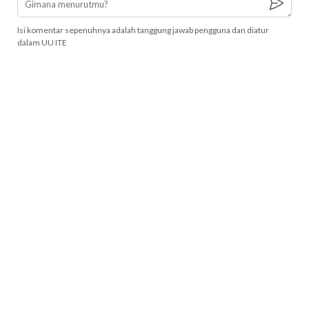
Isi komentar sepenuhnya adalah tanggung jawab pengguna dan diatur
dalam UU ITE