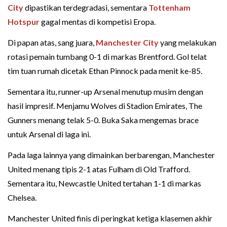
City
dipastikan terdegradasi, sementara
Tottenham
Hotspur
gagal mentas di kompetisi Eropa.
Di papan atas, sang juara,
Manchester City
yang melakukan
rotasi pemain tumbang 0-1 di markas Brentford. Gol telat
tim tuan rumah dicetak Ethan Pinnock pada menit ke-85.
Sementara itu, runner-up Arsenal menutup musim dengan
hasil impresif. Menjamu Wolves di Stadion Emirates, The
Gunners menang telak 5-0. Buka Saka mengemas brace
untuk Arsenal di laga ini.
Pada laga lainnya yang dimainkan berbarengan, Manchester
United menang tipis 2-1 atas Fulham di Old Trafford.
Sementara itu, Newcastle United tertahan 1-1 di markas
Chelsea.
Manchester United finis di peringkat ketiga klasemen akhir