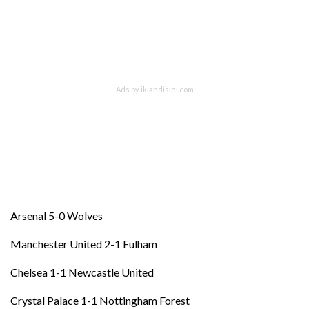
Arsenal 5-0 Wolves
Manchester United 2-1 Fulham
Chelsea 1-1 Newcastle United
Crystal Palace 1-1 Nottingham Forest