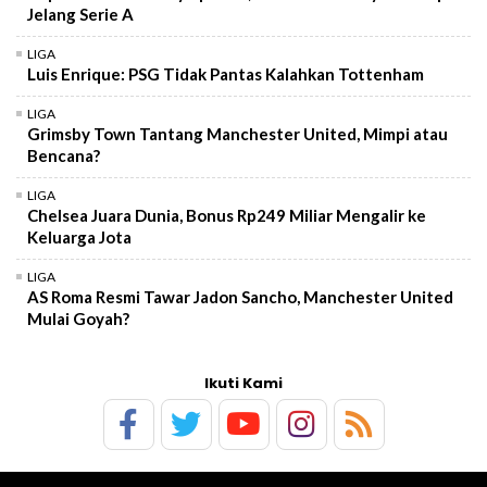
Jelang Serie A
LIGA
Luis Enrique: PSG Tidak Pantas Kalahkan Tottenham
LIGA
Grimsby Town Tantang Manchester United, Mimpi atau
Bencana?
LIGA
Chelsea Juara Dunia, Bonus Rp249 Miliar Mengalir ke
Keluarga Jota
LIGA
AS Roma Resmi Tawar Jadon Sancho, Manchester United
Mulai Goyah?
Ikuti Kami