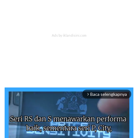
Baca selengkapnya
arrow_forward_ios