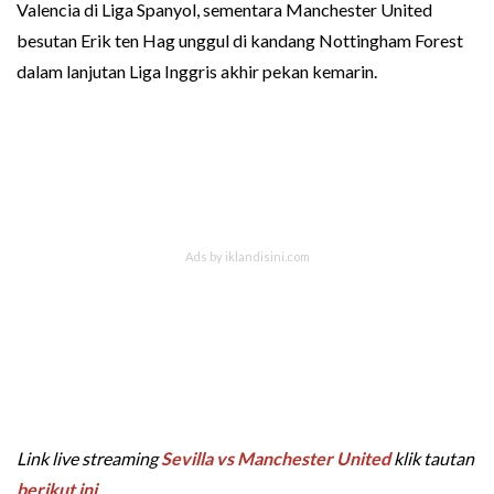
Valencia di Liga Spanyol, sementara Manchester United
besutan Erik ten Hag unggul di kandang Nottingham Forest
dalam lanjutan Liga Inggris akhir pekan kemarin.
Link live streaming
Sevilla vs Manchester United
klik tautan
berikut ini
.