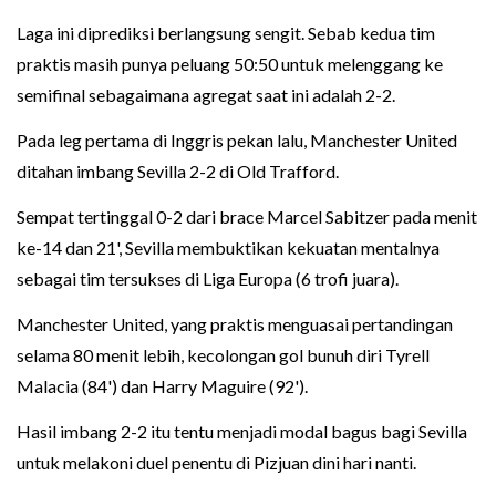
Laga ini diprediksi berlangsung sengit. Sebab kedua tim
praktis masih punya peluang 50:50 untuk melenggang ke
semifinal sebagaimana agregat saat ini adalah 2-2.
Pada leg pertama di Inggris pekan lalu, Manchester United
ditahan imbang Sevilla 2-2 di Old Trafford.
Sempat tertinggal 0-2 dari brace Marcel Sabitzer pada menit
ke-14 dan 21', Sevilla membuktikan kekuatan mentalnya
sebagai tim tersukses di Liga Europa (6 trofi juara).
Manchester United, yang praktis menguasai pertandingan
selama 80 menit lebih, kecolongan gol bunuh diri Tyrell
Malacia (84') dan Harry Maguire (92').
Hasil imbang 2-2 itu tentu menjadi modal bagus bagi Sevilla
untuk melakoni duel penentu di Pizjuan dini hari nanti.