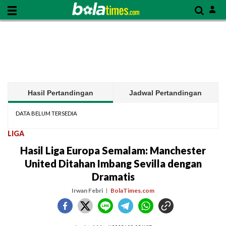
Hasil Pertandingan
Jadwal Pertandingan
DATA BELUM TERSEDIA
LIGA
Hasil Liga Europa Semalam: Manchester
United Ditahan Imbang Sevilla dengan
Dramatis
Irwan Febri
BolaTimes.com