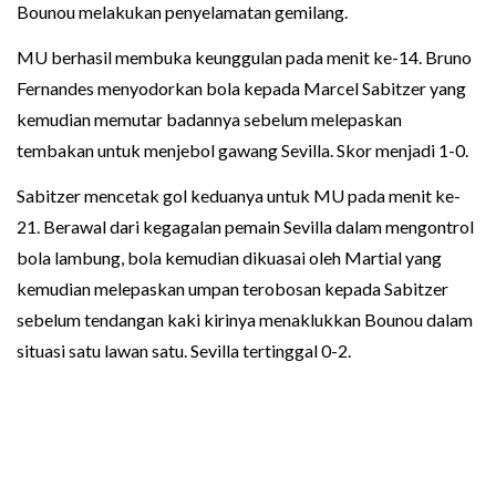
Bounou melakukan penyelamatan gemilang.
MU berhasil membuka keunggulan pada menit ke-14. Bruno
Fernandes menyodorkan bola kepada Marcel Sabitzer yang
kemudian memutar badannya sebelum melepaskan
tembakan untuk menjebol gawang Sevilla. Skor menjadi 1-0.
Sabitzer mencetak gol keduanya untuk MU pada menit ke-
21. Berawal dari kegagalan pemain Sevilla dalam mengontrol
bola lambung, bola kemudian dikuasai oleh Martial yang
kemudian melepaskan umpan terobosan kepada Sabitzer
sebelum tendangan kaki kirinya menaklukkan Bounou dalam
situasi satu lawan satu. Sevilla tertinggal 0-2.