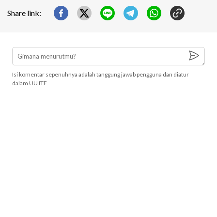
Share link:
Isi komentar sepenuhnya adalah tanggung jawab pengguna dan diatur
dalam UU ITE