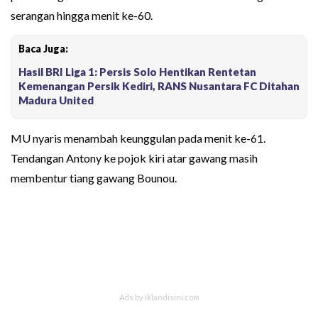
serangan hingga menit ke-60.
Baca Juga:
Hasil BRI Liga 1: Persis Solo Hentikan Rentetan
Kemenangan Persik Kediri, RANS Nusantara FC Ditahan
Madura United
MU nyaris menambah keunggulan pada menit ke-61.
Tendangan Antony ke pojok kiri atar gawang masih
membentur tiang gawang Bounou.