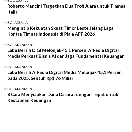
BOLADUNIA
Roberto Mancini Targetkan Dua Trofi Juara untuk Timnas
Italia
BOLADUNIA
Mengintip Kekuatan Skuat Timor Leste Jelang Laga
Kontra Timnas Indonesia di Piala AFF 2026
BOLATAINMENT
Laba Bersih DIGI Melonjak 45,1 Persen, Arkadia Digital
Media Perkuat Bisnis AI dan Jaga Fundamental Keuangan
BOLATAINMENT
Laba Bersih Arkadia Digital Media Melonjak 45,1 Persen
pada 2025, Sentuh Rp1,76 Miliar
BOLATAINMENT
8 Cara Menyiapkan Dana Darurat dengan Tepat untuk
Kestabilan Keuangan