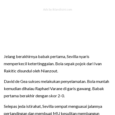
Jelang berakhirnya babak pertama, Sevilla nyaris
memperkecil ketertinggalan. Bola sepak pojok dari Ivan
Rakitic disundul oleh Nianzout.
David de Gea sukses melakukan penyelamatan. Bola muntah
kemudian dihalau Raphael Varane di garis gawang. Babak
pertama berakhir dengan skor 2-0.
Selepas jeda istirahat, Sevilla sempat menguasai jalannya
pertandingan dan membuat MU kesulitan membangun