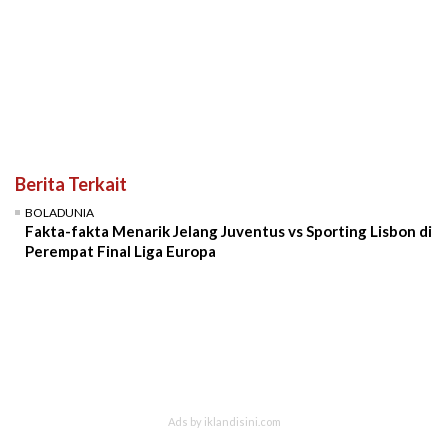
Berita Terkait
BOLADUNIA
Fakta-fakta Menarik Jelang Juventus vs Sporting Lisbon di
Perempat Final Liga Europa