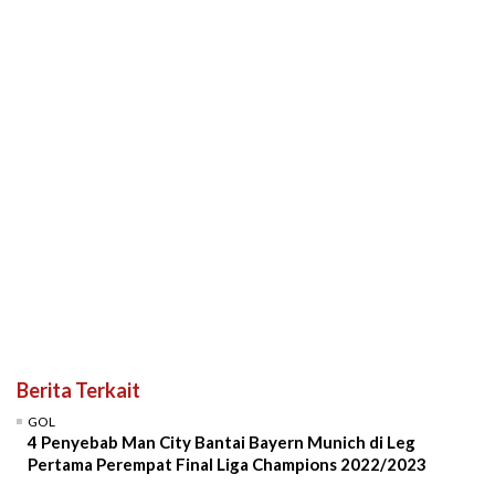
Berita Terkait
GOL
4 Penyebab Man City Bantai Bayern Munich di Leg
Pertama Perempat Final Liga Champions 2022/2023