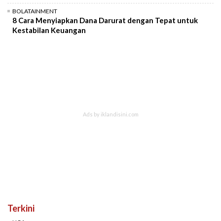
BOLATAINMENT
8 Cara Menyiapkan Dana Darurat dengan Tepat untuk
Kestabilan Keuangan
Terkini