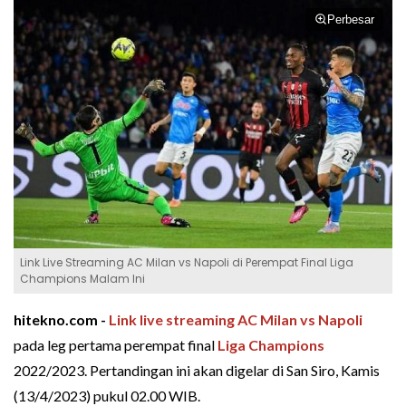
Perbesar
Link Live Streaming AC Milan vs Napoli di Perempat Final Liga
Champions Malam Ini
hitekno.com -
Link live streaming AC Milan vs Napoli
pada leg pertama perempat final
Liga Champions
2022/2023. Pertandingan ini akan digelar di San Siro, Kamis
(13/4/2023) pukul 02.00 WIB.