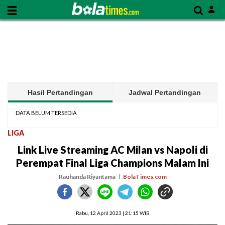
Hasil Pertandingan
Jadwal Pertandingan
DATA BELUM TERSEDIA
LIGA
Link Live Streaming AC Milan vs Napoli di
Perempat Final Liga Champions Malam Ini
Rauhanda Riyantama
BolaTimes.com
Rabu, 12 April 2023 | 21:15 WIB