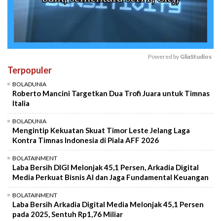
Powered by 
GliaStudios
Terpopuler
Mute
BOLADUNIA
Roberto Mancini Targetkan Dua Trofi Juara untuk Timnas
Italia
BOLADUNIA
Mengintip Kekuatan Skuat Timor Leste Jelang Laga
Kontra Timnas Indonesia di Piala AFF 2026
BOLATAINMENT
Laba Bersih DIGI Melonjak 45,1 Persen, Arkadia Digital
Media Perkuat Bisnis AI dan Jaga Fundamental Keuangan
BOLATAINMENT
Laba Bersih Arkadia Digital Media Melonjak 45,1 Persen
pada 2025, Sentuh Rp1,76 Miliar