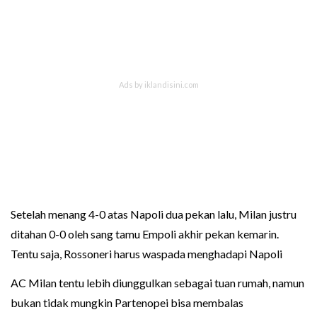
Setelah menang 4-0 atas Napoli dua pekan lalu, Milan justru
ditahan 0-0 oleh sang tamu Empoli akhir pekan kemarin.
Tentu saja, Rossoneri harus waspada menghadapi Napoli
AC Milan tentu lebih diunggulkan sebagai tuan rumah, namun
bukan tidak mungkin Partenopei bisa membalas