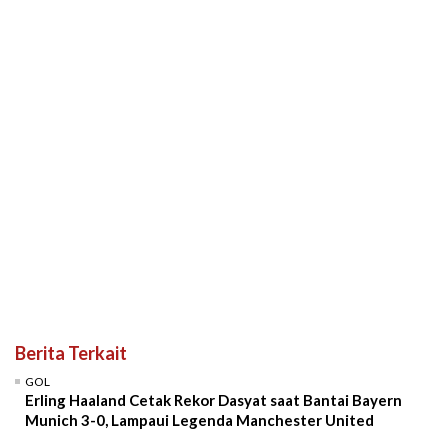
Berita Terkait
GOL
Erling Haaland Cetak Rekor Dasyat saat Bantai Bayern
Munich 3-0, Lampaui Legenda Manchester United