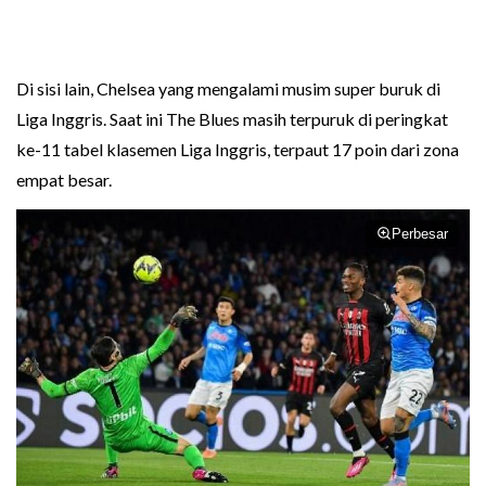
Di sisi lain, Chelsea yang mengalami musim super buruk di
Liga Inggris. Saat ini The Blues masih terpuruk di peringkat
ke-11 tabel klasemen Liga Inggris, terpaut 17 poin dari zona
empat besar.
Perbesar