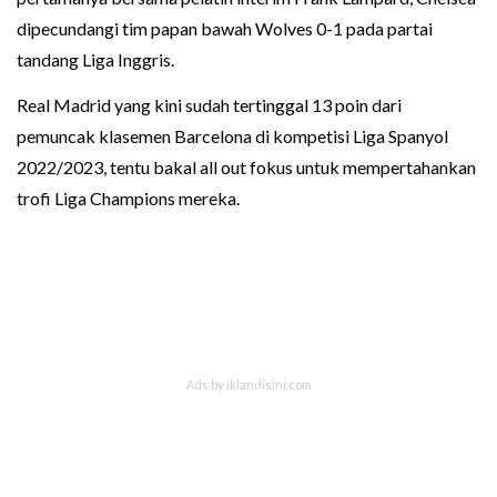
dipecundangi tim papan bawah Wolves 0-1 pada partai
tandang Liga Inggris.
Real Madrid yang kini sudah tertinggal 13 poin dari
pemuncak klasemen Barcelona di kompetisi Liga Spanyol
2022/2023, tentu bakal all out fokus untuk mempertahankan
trofi Liga Champions mereka.