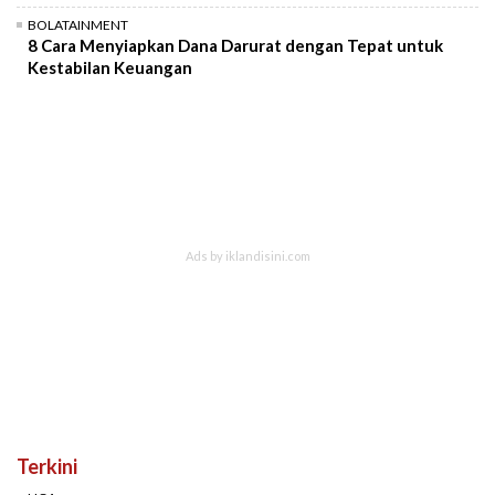
BOLATAINMENT
8 Cara Menyiapkan Dana Darurat dengan Tepat untuk
Kestabilan Keuangan
Terkini