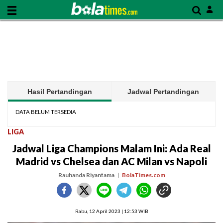
Hasil Pertandingan
Jadwal Pertandingan
DATA BELUM TERSEDIA
LIGA
Jadwal Liga Champions Malam Ini: Ada Real
Madrid vs Chelsea dan AC Milan vs Napoli
Rauhanda Riyantama
BolaTimes.com
Rabu, 12 April 2023 | 12:53 WIB