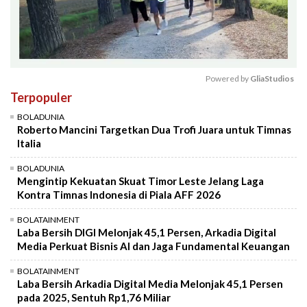
Powered by 
GliaStudios
Terpopuler
Mute
BOLADUNIA
Roberto Mancini Targetkan Dua Trofi Juara untuk Timnas
Italia
BOLADUNIA
Mengintip Kekuatan Skuat Timor Leste Jelang Laga
Kontra Timnas Indonesia di Piala AFF 2026
BOLATAINMENT
Laba Bersih DIGI Melonjak 45,1 Persen, Arkadia Digital
Media Perkuat Bisnis AI dan Jaga Fundamental Keuangan
BOLATAINMENT
Laba Bersih Arkadia Digital Media Melonjak 45,1 Persen
pada 2025, Sentuh Rp1,76 Miliar